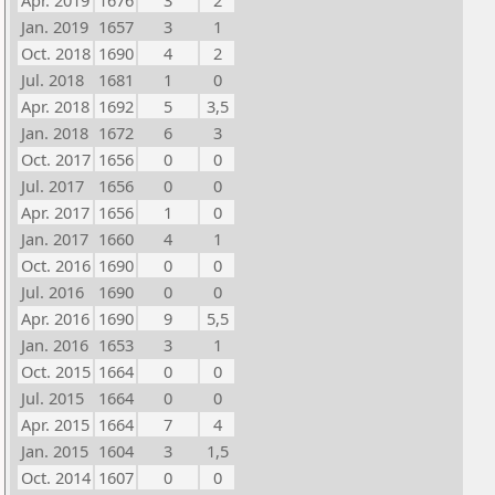
Apr. 2019
1676
3
2
Jan. 2019
1657
3
1
Oct. 2018
1690
4
2
Jul. 2018
1681
1
0
Apr. 2018
1692
5
3,5
Jan. 2018
1672
6
3
Oct. 2017
1656
0
0
Jul. 2017
1656
0
0
Apr. 2017
1656
1
0
Jan. 2017
1660
4
1
Oct. 2016
1690
0
0
Jul. 2016
1690
0
0
Apr. 2016
1690
9
5,5
Jan. 2016
1653
3
1
Oct. 2015
1664
0
0
Jul. 2015
1664
0
0
Apr. 2015
1664
7
4
Jan. 2015
1604
3
1,5
Oct. 2014
1607
0
0