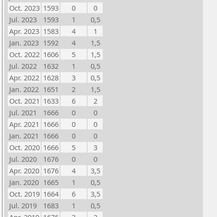
Oct. 2023
1593
0
0
Jul. 2023
1593
1
0,5
Apr. 2023
1583
4
1
Jan. 2023
1592
4
1,5
Oct. 2022
1606
5
1,5
Jul. 2022
1632
1
0,5
Apr. 2022
1628
3
0,5
Jan. 2022
1651
2
1,5
Oct. 2021
1633
6
2
Jul. 2021
1666
0
0
Apr. 2021
1666
0
0
Jan. 2021
1666
0
0
Oct. 2020
1666
5
3
Jul. 2020
1676
0
0
Apr. 2020
1676
4
3,5
Jan. 2020
1665
1
0,5
Oct. 2019
1664
6
3,5
Jul. 2019
1683
1
0,5