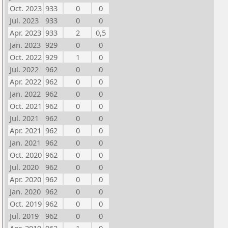
Oct. 2023
933
0
0
Jul. 2023
933
0
0
Apr. 2023
933
2
0,5
Jan. 2023
929
0
0
Oct. 2022
929
1
0
Jul. 2022
962
0
0
Apr. 2022
962
0
0
Jan. 2022
962
0
0
Oct. 2021
962
0
0
Jul. 2021
962
0
0
Apr. 2021
962
0
0
Jan. 2021
962
0
0
Oct. 2020
962
0
0
Jul. 2020
962
0
0
Apr. 2020
962
0
0
Jan. 2020
962
0
0
Oct. 2019
962
0
0
Jul. 2019
962
0
0