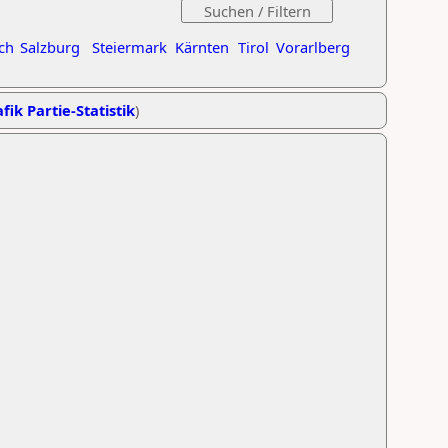
ch
Salzburg
Steiermark
Kärnten
Tirol
Vorarlberg
fik Partie-Statistik
)