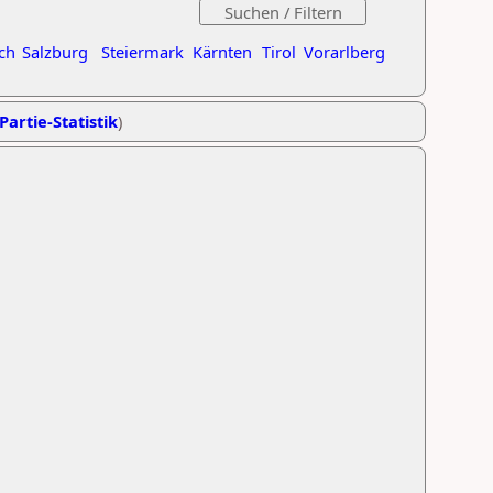
ch
Salzburg
Steiermark
Kärnten
Tirol
Vorarlberg
Partie-Statistik
)