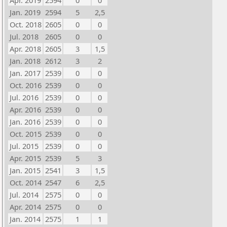
Apr. 2019
2594
0
0
Jan. 2019
2594
5
2,5
Oct. 2018
2605
0
0
Jul. 2018
2605
0
0
Apr. 2018
2605
3
1,5
Jan. 2018
2612
3
2
Jan. 2017
2539
0
0
Oct. 2016
2539
0
0
Jul. 2016
2539
0
0
Apr. 2016
2539
0
0
Jan. 2016
2539
0
0
Oct. 2015
2539
0
0
Jul. 2015
2539
0
0
Apr. 2015
2539
5
3
Jan. 2015
2541
3
1,5
Oct. 2014
2547
6
2,5
Jul. 2014
2575
0
0
Apr. 2014
2575
0
0
Jan. 2014
2575
1
1