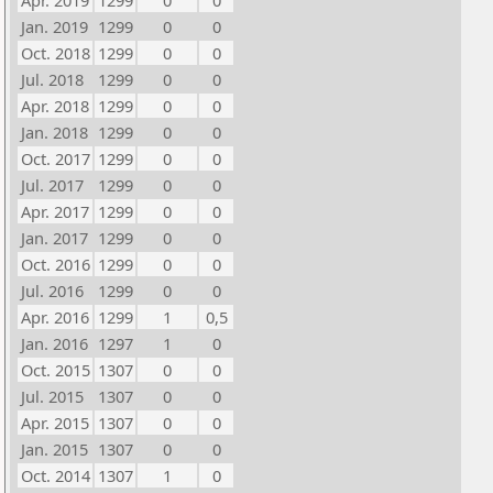
Apr. 2019
1299
0
0
Jan. 2019
1299
0
0
Oct. 2018
1299
0
0
Jul. 2018
1299
0
0
Apr. 2018
1299
0
0
Jan. 2018
1299
0
0
Oct. 2017
1299
0
0
Jul. 2017
1299
0
0
Apr. 2017
1299
0
0
Jan. 2017
1299
0
0
Oct. 2016
1299
0
0
Jul. 2016
1299
0
0
Apr. 2016
1299
1
0,5
Jan. 2016
1297
1
0
Oct. 2015
1307
0
0
Jul. 2015
1307
0
0
Apr. 2015
1307
0
0
Jan. 2015
1307
0
0
Oct. 2014
1307
1
0