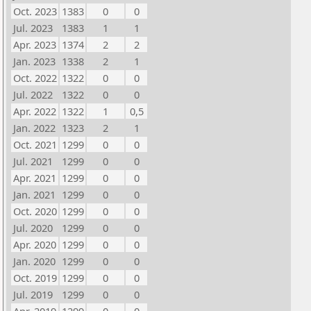
Oct. 2023
1383
0
0
Jul. 2023
1383
1
1
Apr. 2023
1374
2
2
Jan. 2023
1338
2
1
Oct. 2022
1322
0
0
Jul. 2022
1322
0
0
Apr. 2022
1322
1
0,5
Jan. 2022
1323
2
1
Oct. 2021
1299
0
0
Jul. 2021
1299
0
0
Apr. 2021
1299
0
0
Jan. 2021
1299
0
0
Oct. 2020
1299
0
0
Jul. 2020
1299
0
0
Apr. 2020
1299
0
0
Jan. 2020
1299
0
0
Oct. 2019
1299
0
0
Jul. 2019
1299
0
0