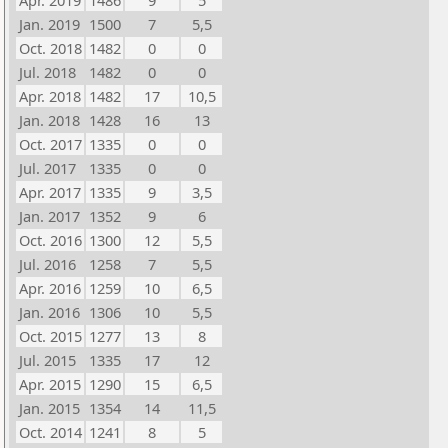
Apr. 2019
1486
9
5
Jan. 2019
1500
7
5,5
Oct. 2018
1482
0
0
Jul. 2018
1482
0
0
Apr. 2018
1482
17
10,5
Jan. 2018
1428
16
13
Oct. 2017
1335
0
0
Jul. 2017
1335
0
0
Apr. 2017
1335
9
3,5
Jan. 2017
1352
9
6
Oct. 2016
1300
12
5,5
Jul. 2016
1258
7
5,5
Apr. 2016
1259
10
6,5
Jan. 2016
1306
10
5,5
Oct. 2015
1277
13
8
Jul. 2015
1335
17
12
Apr. 2015
1290
15
6,5
Jan. 2015
1354
14
11,5
Oct. 2014
1241
8
5