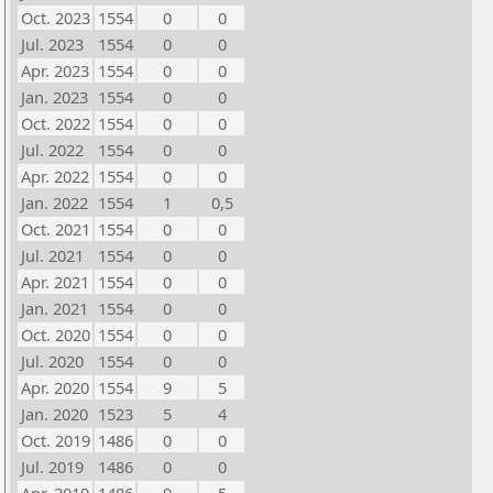
Oct. 2023
1554
0
0
Jul. 2023
1554
0
0
Apr. 2023
1554
0
0
Jan. 2023
1554
0
0
Oct. 2022
1554
0
0
Jul. 2022
1554
0
0
Apr. 2022
1554
0
0
Jan. 2022
1554
1
0,5
Oct. 2021
1554
0
0
Jul. 2021
1554
0
0
Apr. 2021
1554
0
0
Jan. 2021
1554
0
0
Oct. 2020
1554
0
0
Jul. 2020
1554
0
0
Apr. 2020
1554
9
5
Jan. 2020
1523
5
4
Oct. 2019
1486
0
0
Jul. 2019
1486
0
0