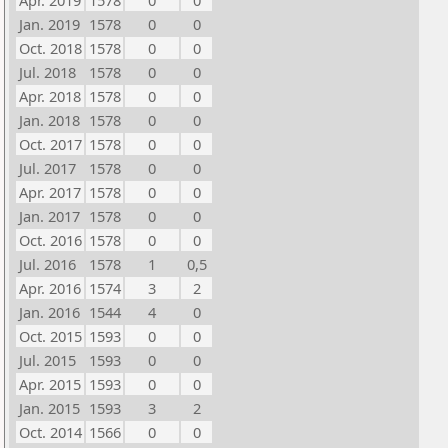
Apr. 2019
1578
0
0
Jan. 2019
1578
0
0
Oct. 2018
1578
0
0
Jul. 2018
1578
0
0
Apr. 2018
1578
0
0
Jan. 2018
1578
0
0
Oct. 2017
1578
0
0
Jul. 2017
1578
0
0
Apr. 2017
1578
0
0
Jan. 2017
1578
0
0
Oct. 2016
1578
0
0
Jul. 2016
1578
1
0,5
Apr. 2016
1574
3
2
Jan. 2016
1544
4
0
Oct. 2015
1593
0
0
Jul. 2015
1593
0
0
Apr. 2015
1593
0
0
Jan. 2015
1593
3
2
Oct. 2014
1566
0
0