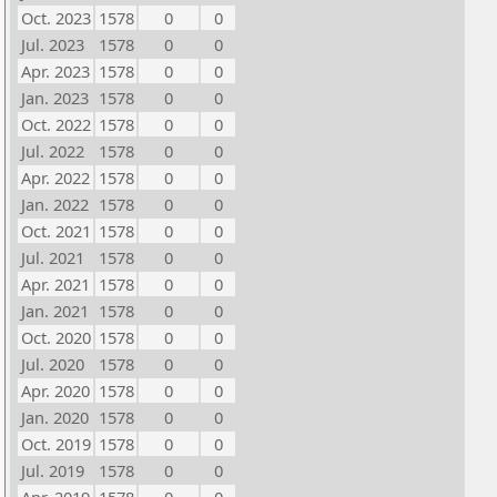
Oct. 2023
1578
0
0
Jul. 2023
1578
0
0
Apr. 2023
1578
0
0
Jan. 2023
1578
0
0
Oct. 2022
1578
0
0
Jul. 2022
1578
0
0
Apr. 2022
1578
0
0
Jan. 2022
1578
0
0
Oct. 2021
1578
0
0
Jul. 2021
1578
0
0
Apr. 2021
1578
0
0
Jan. 2021
1578
0
0
Oct. 2020
1578
0
0
Jul. 2020
1578
0
0
Apr. 2020
1578
0
0
Jan. 2020
1578
0
0
Oct. 2019
1578
0
0
Jul. 2019
1578
0
0