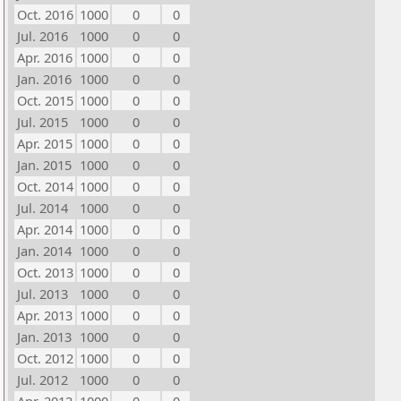
Oct. 2016
1000
0
0
Jul. 2016
1000
0
0
Apr. 2016
1000
0
0
Jan. 2016
1000
0
0
Oct. 2015
1000
0
0
Jul. 2015
1000
0
0
Apr. 2015
1000
0
0
Jan. 2015
1000
0
0
Oct. 2014
1000
0
0
Jul. 2014
1000
0
0
Apr. 2014
1000
0
0
Jan. 2014
1000
0
0
Oct. 2013
1000
0
0
Jul. 2013
1000
0
0
Apr. 2013
1000
0
0
Jan. 2013
1000
0
0
Oct. 2012
1000
0
0
Jul. 2012
1000
0
0