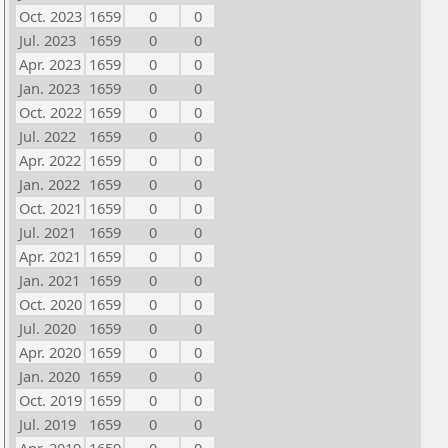
Oct. 2023
1659
0
0
Jul. 2023
1659
0
0
Apr. 2023
1659
0
0
Jan. 2023
1659
0
0
Oct. 2022
1659
0
0
Jul. 2022
1659
0
0
Apr. 2022
1659
0
0
Jan. 2022
1659
0
0
Oct. 2021
1659
0
0
Jul. 2021
1659
0
0
Apr. 2021
1659
0
0
Jan. 2021
1659
0
0
Oct. 2020
1659
0
0
Jul. 2020
1659
0
0
Apr. 2020
1659
0
0
Jan. 2020
1659
0
0
Oct. 2019
1659
0
0
Jul. 2019
1659
0
0