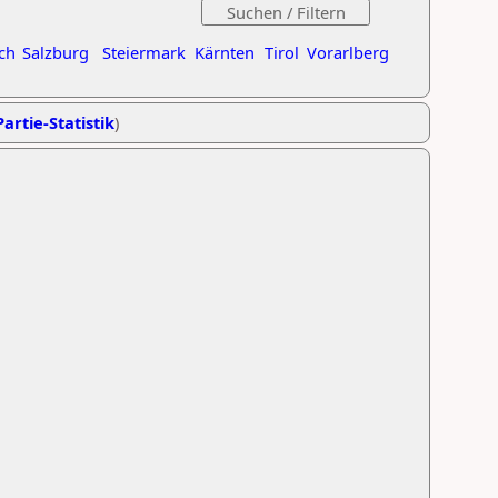
ch
Salzburg
Steiermark
Kärnten
Tirol
Vorarlberg
artie-Statistik
)