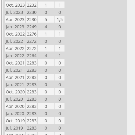
Oct. 2023
2232
1
1
Jul. 2023
2230
0
0
Apr. 2023
2230
5
1,5
Jan. 2023
2249
4
0
Oct. 2022
2276
1
1
Jul. 2022
2272
0
0
Apr. 2022
2272
1
1
Jan. 2022
2264
4
1
Oct. 2021
2283
0
0
Jul. 2021
2283
0
0
Apr. 2021
2283
0
0
Jan. 2021
2283
0
0
Oct. 2020
2283
0
0
Jul. 2020
2283
0
0
Apr. 2020
2283
0
0
Jan. 2020
2283
0
0
Oct. 2019
2283
0
0
Jul. 2019
2283
0
0