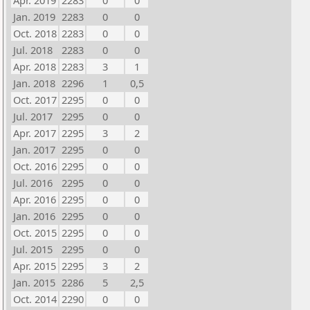
Apr. 2019
2283
0
0
Jan. 2019
2283
0
0
Oct. 2018
2283
0
0
Jul. 2018
2283
0
0
Apr. 2018
2283
3
1
Jan. 2018
2296
1
0,5
Oct. 2017
2295
0
0
Jul. 2017
2295
0
0
Apr. 2017
2295
3
2
Jan. 2017
2295
0
0
Oct. 2016
2295
0
0
Jul. 2016
2295
0
0
Apr. 2016
2295
0
0
Jan. 2016
2295
0
0
Oct. 2015
2295
0
0
Jul. 2015
2295
0
0
Apr. 2015
2295
3
2
Jan. 2015
2286
5
2,5
Oct. 2014
2290
0
0