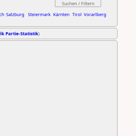
ch
Salzburg
Steiermark
Kärnten
Tirol
Vorarlberg
ik Partie-Statistik
)