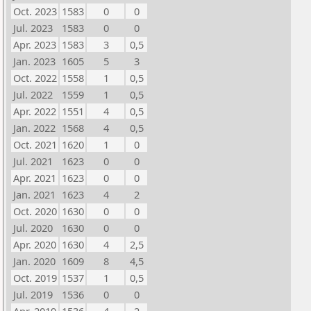
Oct. 2023
1583
0
0
Jul. 2023
1583
0
0
Apr. 2023
1583
3
0,5
Jan. 2023
1605
5
3
Oct. 2022
1558
1
0,5
Jul. 2022
1559
1
0,5
Apr. 2022
1551
4
0,5
Jan. 2022
1568
4
0,5
Oct. 2021
1620
1
0
Jul. 2021
1623
0
0
Apr. 2021
1623
0
0
Jan. 2021
1623
4
2
Oct. 2020
1630
0
0
Jul. 2020
1630
0
0
Apr. 2020
1630
4
2,5
Jan. 2020
1609
8
4,5
Oct. 2019
1537
1
0,5
Jul. 2019
1536
0
0