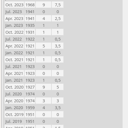
Oct. 2023
1968
9
7,5
Jul. 2023
1941
0
0
Apr. 2023
1941
4
2,5
Jan. 2023
1935
1
1
Oct. 2022
1931
1
1
Jul. 2022
1922
1
0,5
Apr. 2022
1921
5
3,5
Jan. 2022
1921
1
0,5
Oct. 2021
1921
1
0,5
Jul. 2021
1923
0
0
Apr. 2021
1923
0
0
Jan. 2021
1923
1
0,5
Oct. 2020
1927
9
5
Jul. 2020
1974
0
0
Apr. 2020
1974
3
3
Jan. 2020
1959
4
3,5
Oct. 2019
1951
0
0
Jul. 2019
1951
0
0