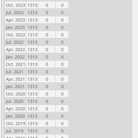
Oct. 2023
1313
0
0
Jul. 2023
1313
0
0
Apr. 2023
1313
0
0
Jan. 2023
1313
0
0
Oct. 2022
1313
0
0
Jul. 2022
1313
0
0
Apr. 2022
1313
0
0
Jan. 2022
1313
0
0
Oct. 2021
1313
0
0
Jul. 2021
1313
0
0
Apr. 2021
1313
0
0
Jan. 2021
1313
0
0
Oct. 2020
1313
0
0
Jul. 2020
1313
0
0
Apr. 2020
1313
0
0
Jan. 2020
1313
0
0
Oct. 2019
1313
0
0
Jul. 2019
1313
0
0