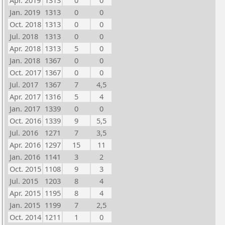
Apr. 2019
1313
0
0
Jan. 2019
1313
0
0
Oct. 2018
1313
0
0
Jul. 2018
1313
0
0
Apr. 2018
1313
5
0
Jan. 2018
1367
0
0
Oct. 2017
1367
0
0
Jul. 2017
1367
7
4,5
Apr. 2017
1316
5
4
Jan. 2017
1339
0
0
Oct. 2016
1339
9
5,5
Jul. 2016
1271
7
3,5
Apr. 2016
1297
15
11
Jan. 2016
1141
3
2
Oct. 2015
1108
9
3
Jul. 2015
1203
8
4
Apr. 2015
1195
8
4
Jan. 2015
1199
7
2,5
Oct. 2014
1211
1
0