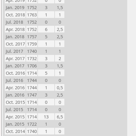
Apr. 2019
1752
0
0
Jan. 2019
1752
3
1,5
Oct. 2018
1763
1
1
Jul. 2018
1752
0
0
Apr. 2018
1752
6
2,5
Jan. 2018
1757
5
2,5
Oct. 2017
1759
1
1
Jul. 2017
1740
1
1
Apr. 2017
1732
3
2
Jan. 2017
1706
3
1,5
Oct. 2016
1714
5
1
Jul. 2016
1744
0
0
Apr. 2016
1744
1
0,5
Jan. 2016
1747
3
2,5
Oct. 2015
1714
0
0
Jul. 2015
1714
0
0
Apr. 2015
1714
13
6,5
Jan. 2015
1722
1
0
Oct. 2014
1740
1
0