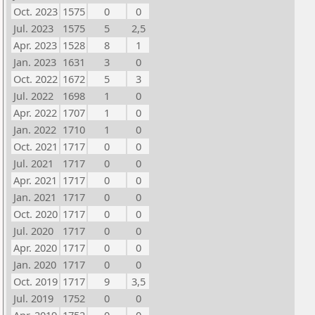
Oct. 2023
1575
0
0
Jul. 2023
1575
5
2,5
Apr. 2023
1528
8
1
Jan. 2023
1631
3
0
Oct. 2022
1672
5
3
Jul. 2022
1698
1
0
Apr. 2022
1707
1
0
Jan. 2022
1710
1
0
Oct. 2021
1717
0
0
Jul. 2021
1717
0
0
Apr. 2021
1717
0
0
Jan. 2021
1717
0
0
Oct. 2020
1717
0
0
Jul. 2020
1717
0
0
Apr. 2020
1717
0
0
Jan. 2020
1717
0
0
Oct. 2019
1717
9
3,5
Jul. 2019
1752
0
0