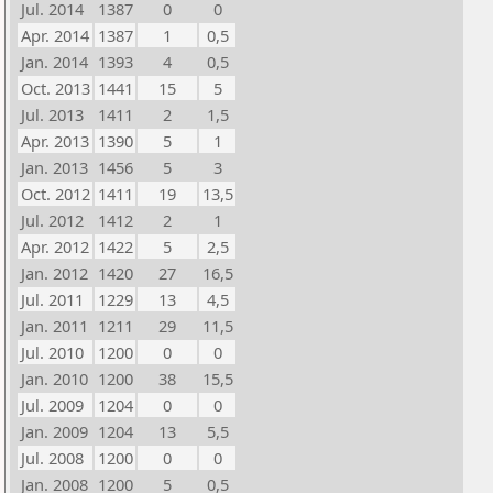
Jul. 2014
1387
0
0
Apr. 2014
1387
1
0,5
Jan. 2014
1393
4
0,5
Oct. 2013
1441
15
5
Jul. 2013
1411
2
1,5
Apr. 2013
1390
5
1
Jan. 2013
1456
5
3
Oct. 2012
1411
19
13,5
Jul. 2012
1412
2
1
Apr. 2012
1422
5
2,5
Jan. 2012
1420
27
16,5
Jul. 2011
1229
13
4,5
Jan. 2011
1211
29
11,5
Jul. 2010
1200
0
0
Jan. 2010
1200
38
15,5
Jul. 2009
1204
0
0
Jan. 2009
1204
13
5,5
Jul. 2008
1200
0
0
Jan. 2008
1200
5
0,5