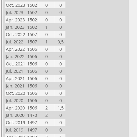
Oct. 2023
1502
0
0
Jul. 2023
1502
0
0
Apr. 2023
1502
0
0
Jan. 2023
1502
1
0
Oct. 2022
1507
0
0
Jul. 2022
1507
1
0,5
Apr. 2022
1506
0
0
Jan. 2022
1506
0
0
Oct. 2021
1506
0
0
Jul. 2021
1506
0
0
Apr. 2021
1506
0
0
Jan. 2021
1506
0
0
Oct. 2020
1506
0
0
Jul. 2020
1506
0
0
Apr. 2020
1506
2
1,5
Jan. 2020
1470
2
0
Oct. 2019
1497
0
0
Jul. 2019
1497
0
0