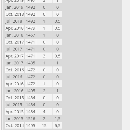
Apr. 2019
1497
3
1
Jan. 2019
1492
0
0
Oct. 2018
1492
0
0
Jul. 2018
1492
1
0,5
Apr. 2018
1479
1
0,5
Jan. 2018
1467
1
0
Oct. 2017
1471
0
0
Jul. 2017
1471
0
0
Apr. 2017
1471
3
0,5
Jan. 2017
1485
1
1
Oct. 2016
1472
0
0
Jul. 2016
1472
0
0
Apr. 2016
1472
1
0
Jan. 2016
1495
2
1
Oct. 2015
1484
0
0
Jul. 2015
1484
0
0
Apr. 2015
1484
4
0
Jan. 2015
1516
2
1,5
Oct. 2014
1495
15
6,5