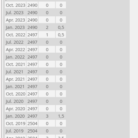
Oct. 2023
2490
0
0
Jul. 2023
2490
0
0
Apr. 2023
2490
0
0
Jan. 2023
2490
2
0,5
Oct. 2022
2497
1
0,5
Jul. 2022
2497
0
0
Apr. 2022
2497
0
0
Jan. 2022
2497
0
0
Oct. 2021
2497
0
0
Jul. 2021
2497
0
0
Apr. 2021
2497
0
0
Jan. 2021
2497
0
0
Oct. 2020
2497
0
0
Jul. 2020
2497
0
0
Apr. 2020
2497
0
0
Jan. 2020
2497
3
1,5
Oct. 2019
2504
0
0
Jul. 2019
2504
0
0