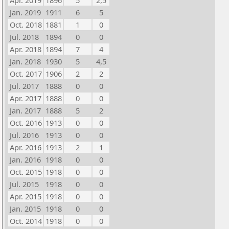
Apr. 2019
1896
5
2,5
Jan. 2019
1911
6
5
Oct. 2018
1881
1
0
Jul. 2018
1894
0
0
Apr. 2018
1894
7
4
Jan. 2018
1930
5
4,5
Oct. 2017
1906
2
2
Jul. 2017
1888
0
0
Apr. 2017
1888
0
0
Jan. 2017
1888
5
2
Oct. 2016
1913
0
0
Jul. 2016
1913
0
0
Apr. 2016
1913
2
1
Jan. 2016
1918
0
0
Oct. 2015
1918
0
0
Jul. 2015
1918
0
0
Apr. 2015
1918
0
0
Jan. 2015
1918
0
0
Oct. 2014
1918
0
0