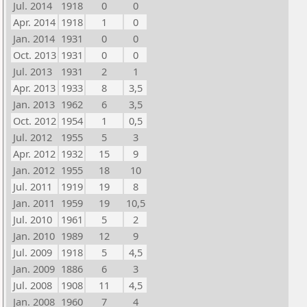
Jul. 2014
1918
0
0
Apr. 2014
1918
1
0
Jan. 2014
1931
0
0
Oct. 2013
1931
0
0
Jul. 2013
1931
2
1
Apr. 2013
1933
8
3,5
Jan. 2013
1962
6
3,5
Oct. 2012
1954
1
0,5
Jul. 2012
1955
5
3
Apr. 2012
1932
15
9
Jan. 2012
1955
18
10
Jul. 2011
1919
19
8
Jan. 2011
1959
19
10,5
Jul. 2010
1961
5
2
Jan. 2010
1989
12
9
Jul. 2009
1918
5
4,5
Jan. 2009
1886
6
3
Jul. 2008
1908
11
4,5
Jan. 2008
1960
7
4