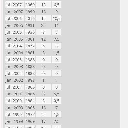
Jul. 2007
1969
13
6,5
Jan. 2007
1990
15
9
Jul. 2006
2016
14
10,5
Jan. 2006
1931
22
11
Jul. 2005
1936
8
7
Jan. 2005
1881
12
7,5
Jul. 2004
1872
5
3
Jan. 2004
1881
3
1,5
Jul. 2003
1888
0
0
Jan. 2003
1888
0
0
Jul. 2002
1888
0
0
Jan. 2002
1888
1
1
Jul. 2001
1885
0
0
Jan. 2001
1885
8
5,5
Jul. 2000
1884
3
0,5
Jan. 2000
1903
15
7
Jul. 1999
1977
2
1,5
Jan. 1999
1969
17
7,5