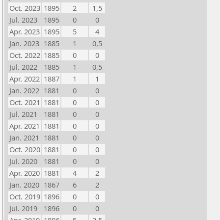
Oct. 2023
1895
2
1,5
Jul. 2023
1895
0
0
Apr. 2023
1895
5
4
Jan. 2023
1885
1
0,5
Oct. 2022
1885
0
0
Jul. 2022
1885
1
0,5
Apr. 2022
1887
1
1
Jan. 2022
1881
0
0
Oct. 2021
1881
0
0
Jul. 2021
1881
0
0
Apr. 2021
1881
0
0
Jan. 2021
1881
0
0
Oct. 2020
1881
0
0
Jul. 2020
1881
0
0
Apr. 2020
1881
4
2
Jan. 2020
1867
6
2
Oct. 2019
1896
0
0
Jul. 2019
1896
0
0