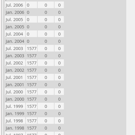
Jul. 2006
0
0
0
Jan. 2006
0
0
0
Jul. 2005
0
0
0
Jan. 2005
0
0
0
Jul. 2004
0
0
0
Jan. 2004
0
0
0
Jul. 2003
1577
0
0
Jan. 2003
1577
0
0
Jul. 2002
1577
0
0
Jan. 2002
1577
0
0
Jul. 2001
1577
0
0
Jan. 2001
1577
0
0
Jul. 2000
1577
0
0
Jan. 2000
1577
0
0
Jul. 1999
1577
0
0
Jan. 1999
1577
0
0
Jul. 1998
1577
0
0
Jan. 1998
1577
0
0