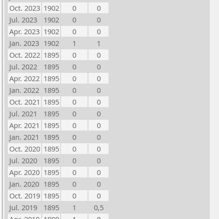
Oct. 2023
1902
0
0
Jul. 2023
1902
0
0
Apr. 2023
1902
0
0
Jan. 2023
1902
1
1
Oct. 2022
1895
0
0
Jul. 2022
1895
0
0
Apr. 2022
1895
0
0
Jan. 2022
1895
0
0
Oct. 2021
1895
0
0
Jul. 2021
1895
0
0
Apr. 2021
1895
0
0
Jan. 2021
1895
0
0
Oct. 2020
1895
0
0
Jul. 2020
1895
0
0
Apr. 2020
1895
0
0
Jan. 2020
1895
0
0
Oct. 2019
1895
0
0
Jul. 2019
1895
1
0,5