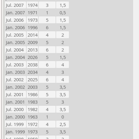
Jul. 2007
1974
3
1,5
Jan. 2007
1971
1
0,5
Jul. 2006
1973
5
1,5
Jan. 2006
1996
6
1,5
Jul. 2005
2014
4
2
Jan. 2005
2009
5
2
Jul. 2004
2013
6
2
Jan. 2004
2026
5
1,5
Jul. 2003
2038
6
4
Jan. 2003
2034
4
3
Jul. 2002
2025
6
4
Jan. 2002
2003
5
3,5
Jul. 2001
1986
5
3,5
Jan. 2001
1983
5
3
Jul. 2000
1982
4
3,5
Jan. 2000
1963
1
0
Jul. 1999
1972
4
2,5
Jan. 1999
1973
5
3,5