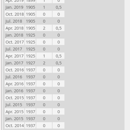
Apr. 2019
1899
1
0
Jan. 2019
1905
1
0,5
Oct. 2018
1905
0
0
Jul. 2018
1905
0
0
Apr. 2018
1905
2
0,5
Jan. 2018
1925
0
0
Oct. 2017
1925
0
0
Jul. 2017
1925
0
0
Apr. 2017
1925
1
0,5
Jan. 2017
1927
2
0,5
Oct. 2016
1937
0
0
Jul. 2016
1937
0
0
Apr. 2016
1937
0
0
Jan. 2016
1937
0
0
Oct. 2015
1937
0
0
Jul. 2015
1937
0
0
Apr. 2015
1937
0
0
Jan. 2015
1937
0
0
Oct. 2014
1937
0
0