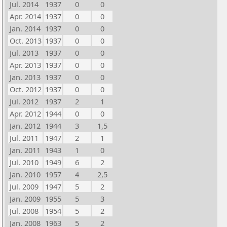
Jul. 2014
1937
0
0
Apr. 2014
1937
0
0
Jan. 2014
1937
0
0
Oct. 2013
1937
0
0
Jul. 2013
1937
0
0
Apr. 2013
1937
0
0
Jan. 2013
1937
0
0
Oct. 2012
1937
0
0
Jul. 2012
1937
2
1
Apr. 2012
1944
0
0
Jan. 2012
1944
3
1,5
Jul. 2011
1947
2
1
Jan. 2011
1943
1
0
Jul. 2010
1949
6
2
Jan. 2010
1957
4
2,5
Jul. 2009
1947
5
2
Jan. 2009
1955
5
3
Jul. 2008
1954
5
2
Jan. 2008
1963
5
2