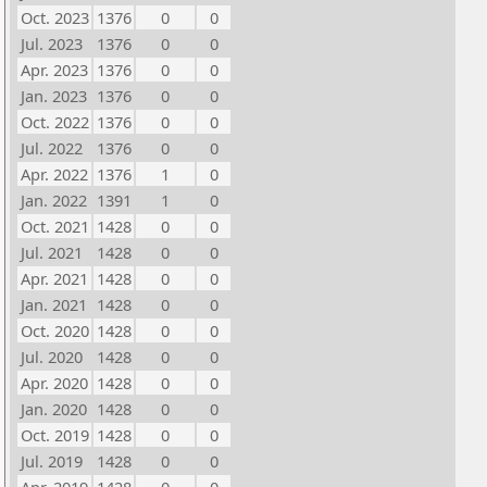
Oct. 2023
1376
0
0
Jul. 2023
1376
0
0
Apr. 2023
1376
0
0
Jan. 2023
1376
0
0
Oct. 2022
1376
0
0
Jul. 2022
1376
0
0
Apr. 2022
1376
1
0
Jan. 2022
1391
1
0
Oct. 2021
1428
0
0
Jul. 2021
1428
0
0
Apr. 2021
1428
0
0
Jan. 2021
1428
0
0
Oct. 2020
1428
0
0
Jul. 2020
1428
0
0
Apr. 2020
1428
0
0
Jan. 2020
1428
0
0
Oct. 2019
1428
0
0
Jul. 2019
1428
0
0