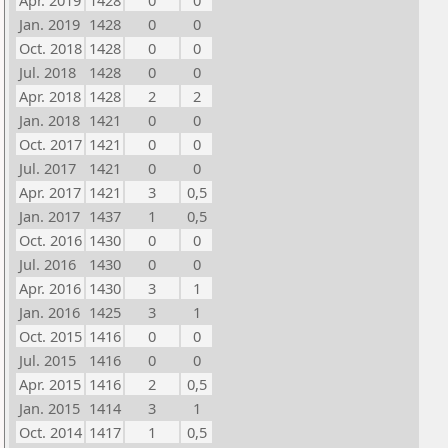
Apr. 2019
1428
0
0
Jan. 2019
1428
0
0
Oct. 2018
1428
0
0
Jul. 2018
1428
0
0
Apr. 2018
1428
2
2
Jan. 2018
1421
0
0
Oct. 2017
1421
0
0
Jul. 2017
1421
0
0
Apr. 2017
1421
3
0,5
Jan. 2017
1437
1
0,5
Oct. 2016
1430
0
0
Jul. 2016
1430
0
0
Apr. 2016
1430
3
1
Jan. 2016
1425
3
1
Oct. 2015
1416
0
0
Jul. 2015
1416
0
0
Apr. 2015
1416
2
0,5
Jan. 2015
1414
3
1
Oct. 2014
1417
1
0,5