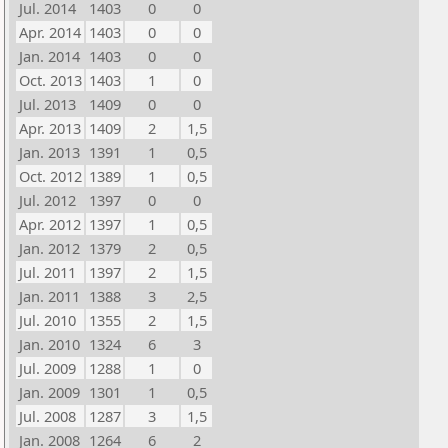
Jul. 2014
1403
0
0
Apr. 2014
1403
0
0
Jan. 2014
1403
0
0
Oct. 2013
1403
1
0
Jul. 2013
1409
0
0
Apr. 2013
1409
2
1,5
Jan. 2013
1391
1
0,5
Oct. 2012
1389
1
0,5
Jul. 2012
1397
0
0
Apr. 2012
1397
1
0,5
Jan. 2012
1379
2
0,5
Jul. 2011
1397
2
1,5
Jan. 2011
1388
3
2,5
Jul. 2010
1355
2
1,5
Jan. 2010
1324
6
3
Jul. 2009
1288
1
0
Jan. 2009
1301
1
0,5
Jul. 2008
1287
3
1,5
Jan. 2008
1264
6
2