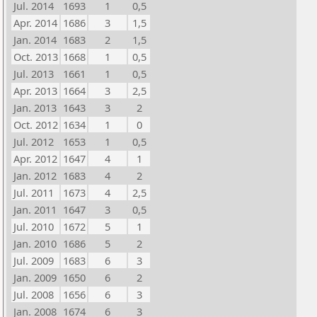
Jul. 2014
1693
1
0,5
Apr. 2014
1686
3
1,5
Jan. 2014
1683
2
1,5
Oct. 2013
1668
1
0,5
Jul. 2013
1661
1
0,5
Apr. 2013
1664
3
2,5
Jan. 2013
1643
3
2
Oct. 2012
1634
1
0
Jul. 2012
1653
1
0,5
Apr. 2012
1647
4
1
Jan. 2012
1683
4
2
Jul. 2011
1673
4
2,5
Jan. 2011
1647
3
0,5
Jul. 2010
1672
5
1
Jan. 2010
1686
5
2
Jul. 2009
1683
6
3
Jan. 2009
1650
6
2
Jul. 2008
1656
6
3
Jan. 2008
1674
6
3