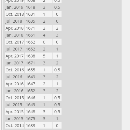
Apr. 2019
1608
2
0,5
Jan. 2019
1618
3
0,5
Oct. 2018
1631
1
0
Jul. 2018
1635
2
0
Apr. 2018
1671
2
2
Jan. 2018
1661
4
3
Oct. 2017
1652
0
0
Jul. 2017
1652
2
1
Apr. 2017
1638
5
1
Jan. 2017
1671
3
2
Oct. 2016
1655
1
0,5
Jul. 2016
1649
3
2
Apr. 2016
1647
2
1
Jan. 2016
1652
3
2
Oct. 2015
1646
1
0,5
Jul. 2015
1649
1
0,5
Apr. 2015
1648
3
0,5
Jan. 2015
1675
3
1
Oct. 2014
1683
1
0