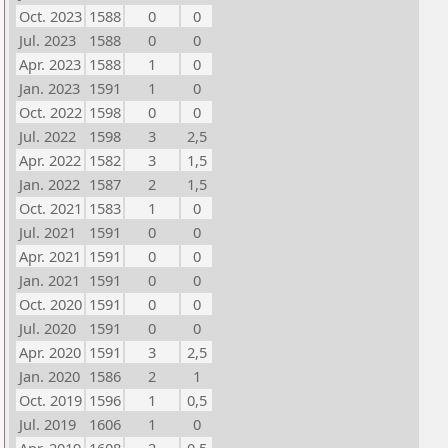
Oct. 2023
1588
0
0
Jul. 2023
1588
0
0
Apr. 2023
1588
1
0
Jan. 2023
1591
1
0
Oct. 2022
1598
0
0
Jul. 2022
1598
3
2,5
Apr. 2022
1582
3
1,5
Jan. 2022
1587
2
1,5
Oct. 2021
1583
1
0
Jul. 2021
1591
0
0
Apr. 2021
1591
0
0
Jan. 2021
1591
0
0
Oct. 2020
1591
0
0
Jul. 2020
1591
0
0
Apr. 2020
1591
3
2,5
Jan. 2020
1586
2
1
Oct. 2019
1596
1
0,5
Jul. 2019
1606
1
0