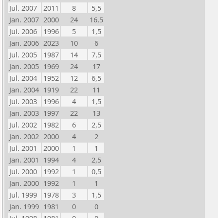
Jul. 2007
2011
8
5,5
Jan. 2007
2000
24
16,5
Jul. 2006
1996
5
1,5
Jan. 2006
2023
10
6
Jul. 2005
1987
14
7,5
Jan. 2005
1969
24
17
Jul. 2004
1952
12
6,5
Jan. 2004
1919
22
11
Jul. 2003
1996
4
1,5
Jan. 2003
1997
22
13
Jul. 2002
1982
6
2,5
Jan. 2002
2000
4
2
Jul. 2001
2000
1
1
Jan. 2001
1994
4
2,5
Jul. 2000
1992
1
0,5
Jan. 2000
1992
1
1
Jul. 1999
1978
3
1,5
Jan. 1999
1981
0
0