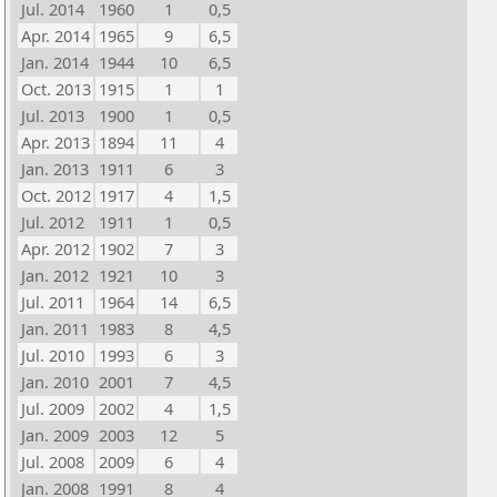
Jul. 2014
1960
1
0,5
Apr. 2014
1965
9
6,5
Jan. 2014
1944
10
6,5
Oct. 2013
1915
1
1
Jul. 2013
1900
1
0,5
Apr. 2013
1894
11
4
Jan. 2013
1911
6
3
Oct. 2012
1917
4
1,5
Jul. 2012
1911
1
0,5
Apr. 2012
1902
7
3
Jan. 2012
1921
10
3
Jul. 2011
1964
14
6,5
Jan. 2011
1983
8
4,5
Jul. 2010
1993
6
3
Jan. 2010
2001
7
4,5
Jul. 2009
2002
4
1,5
Jan. 2009
2003
12
5
Jul. 2008
2009
6
4
Jan. 2008
1991
8
4