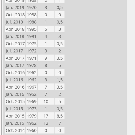
Apr. 2019
1968
2
1
Jan. 2019
1970
3
0,5
Oct. 2018
1988
0
0
Jul. 2018
1988
1
0,5
Apr. 2018
1995
5
3
Jan. 2018
1991
4
3
Oct. 2017
1975
1
0,5
Jul. 2017
1972
3
2
Apr. 2017
1971
9
3,5
Jan. 2017
1978
8
5
Oct. 2016
1962
0
0
Jul. 2016
1962
3
1,5
Apr. 2016
1967
7
3,5
Jan. 2016
1952
7
2
Oct. 2015
1969
10
5
Jul. 2015
1973
1
0,5
Apr. 2015
1979
17
8,5
Jan. 2015
1962
12
7
Oct. 2014
1960
0
0