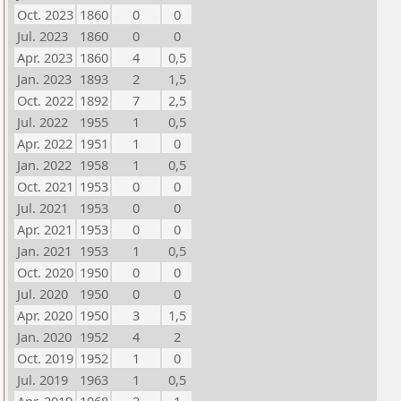
Oct. 2023
1860
0
0
Jul. 2023
1860
0
0
Apr. 2023
1860
4
0,5
Jan. 2023
1893
2
1,5
Oct. 2022
1892
7
2,5
Jul. 2022
1955
1
0,5
Apr. 2022
1951
1
0
Jan. 2022
1958
1
0,5
Oct. 2021
1953
0
0
Jul. 2021
1953
0
0
Apr. 2021
1953
0
0
Jan. 2021
1953
1
0,5
Oct. 2020
1950
0
0
Jul. 2020
1950
0
0
Apr. 2020
1950
3
1,5
Jan. 2020
1952
4
2
Oct. 2019
1952
1
0
Jul. 2019
1963
1
0,5