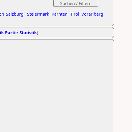
ch
Salzburg
Steiermark
Kärnten
Tirol
Vorarlberg
ik Partie-Statistik
)