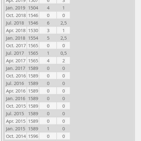
Apr. 2019
1507
6
3
Jan. 2019
1504
4
1
Oct. 2018
1546
0
0
Jul. 2018
1546
6
2,5
Apr. 2018
1530
3
1
Jan. 2018
1554
5
2,5
Oct. 2017
1565
0
0
Jul. 2017
1565
1
0,5
Apr. 2017
1565
4
2
Jan. 2017
1589
0
0
Oct. 2016
1589
0
0
Jul. 2016
1589
0
0
Apr. 2016
1589
0
0
Jan. 2016
1589
0
0
Oct. 2015
1589
0
0
Jul. 2015
1589
0
0
Apr. 2015
1589
0
0
Jan. 2015
1589
1
0
Oct. 2014
1596
0
0