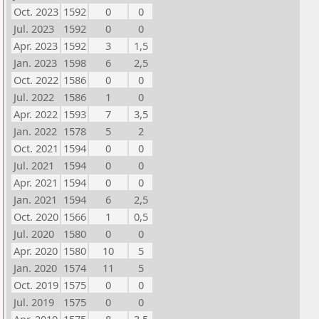
Oct. 2023
1592
0
0
Jul. 2023
1592
0
0
Apr. 2023
1592
3
1,5
Jan. 2023
1598
6
2,5
Oct. 2022
1586
0
0
Jul. 2022
1586
1
0
Apr. 2022
1593
7
3,5
Jan. 2022
1578
5
2
Oct. 2021
1594
0
0
Jul. 2021
1594
0
0
Apr. 2021
1594
0
0
Jan. 2021
1594
6
2,5
Oct. 2020
1566
1
0,5
Jul. 2020
1580
0
0
Apr. 2020
1580
10
5
Jan. 2020
1574
11
5
Oct. 2019
1575
0
0
Jul. 2019
1575
0
0