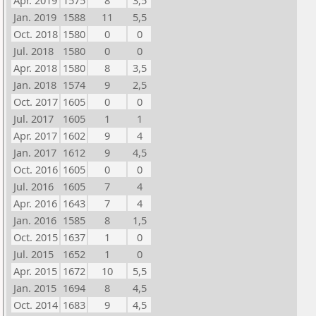
Apr. 2019
1575
8
3,5
Jan. 2019
1588
11
5,5
Oct. 2018
1580
0
0
Jul. 2018
1580
0
0
Apr. 2018
1580
8
3,5
Jan. 2018
1574
9
2,5
Oct. 2017
1605
0
0
Jul. 2017
1605
1
1
Apr. 2017
1602
9
4
Jan. 2017
1612
9
4,5
Oct. 2016
1605
0
0
Jul. 2016
1605
7
4
Apr. 2016
1643
7
4
Jan. 2016
1585
8
1,5
Oct. 2015
1637
1
0
Jul. 2015
1652
1
0
Apr. 2015
1672
10
5,5
Jan. 2015
1694
8
4,5
Oct. 2014
1683
9
4,5