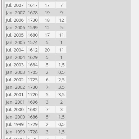
Jul. 2007
1617
17
7
Jan. 2007
1678
19
9
Jul. 2006
1730
18
12
Jan. 2006
1599
12
5
Jul. 2005
1680
17
11
Jan. 2005
1574
5
1
Jul. 2004
1612
20
11
Jan. 2004
1629
5
1
Jul. 2003
1684
5
1,5
Jan. 2003
1705
2
0,5
Jul. 2002
1725
6
2,5
Jan. 2002
1730
7
3,5
Jul. 2001
1720
5
3,5
Jan. 2001
1696
3
2
Jul. 2000
1682
7
3
Jan. 2000
1686
5
1,5
Jul. 1999
1729
2
0,5
Jan. 1999
1728
3
1,5