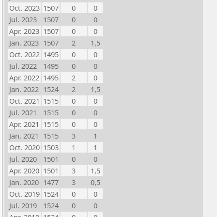
Oct. 2023
1507
0
0
Jul. 2023
1507
0
0
Apr. 2023
1507
0
0
Jan. 2023
1507
2
1,5
Oct. 2022
1495
0
0
Jul. 2022
1495
0
0
Apr. 2022
1495
2
0
Jan. 2022
1524
2
1,5
Oct. 2021
1515
0
0
Jul. 2021
1515
0
0
Apr. 2021
1515
0
0
Jan. 2021
1515
3
1
Oct. 2020
1503
1
1
Jul. 2020
1501
0
0
Apr. 2020
1501
3
1,5
Jan. 2020
1477
3
0,5
Oct. 2019
1524
0
0
Jul. 2019
1524
0
0