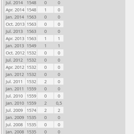
Jul. 2014
1548
0
0
Apr. 2014
1548
1
0
Jan. 2014
1563
0
0
Oct. 2013
1563
0
0
Jul. 2013
1563
0
0
Apr. 2013
1563
1
1
Jan. 2013
1549
1
1
Oct. 2012
1532
0
0
Jul. 2012
1532
0
0
Apr. 2012
1532
0
0
Jan. 2012
1532
0
0
Jul. 2011
1532
2
0
Jan. 2011
1559
0
0
Jul. 2010
1559
0
0
Jan. 2010
1559
2
0,5
Jul. 2009
1574
2
2
Jan. 2009
1535
0
0
Jul. 2008
1535
0
0
Jan. 2008
1535
0
0