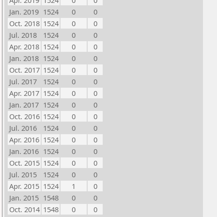
Apr. 2019
1524
0
0
Jan. 2019
1524
0
0
Oct. 2018
1524
0
0
Jul. 2018
1524
0
0
Apr. 2018
1524
0
0
Jan. 2018
1524
0
0
Oct. 2017
1524
0
0
Jul. 2017
1524
0
0
Apr. 2017
1524
0
0
Jan. 2017
1524
0
0
Oct. 2016
1524
0
0
Jul. 2016
1524
0
0
Apr. 2016
1524
0
0
Jan. 2016
1524
0
0
Oct. 2015
1524
0
0
Jul. 2015
1524
0
0
Apr. 2015
1524
1
0
Jan. 2015
1548
0
0
Oct. 2014
1548
0
0