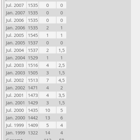
Jul. 2007
1535
0
0
Jan. 2007
1535
0
0
Jul. 2006
1535
0
0
Jan. 2006
1535
2
1
Jul. 2005
1545
1
1
Jan. 2005
1537
0
0
Jul. 2004
1537
2
1,5
Jan. 2004
1529
1
1
Jul. 2003
1516
4
2,5
Jan. 2003
1505
3
1,5
Jul. 2002
1513
7
4,5
Jan. 2002
1471
4
2
Jul. 2001
1473
4
3,5
Jan. 2001
1429
3
1,5
Jul. 2000
1435
10
5
Jan. 2000
1442
13
6
Jul. 1999
1409
5
4
Jan. 1999
1322
14
4