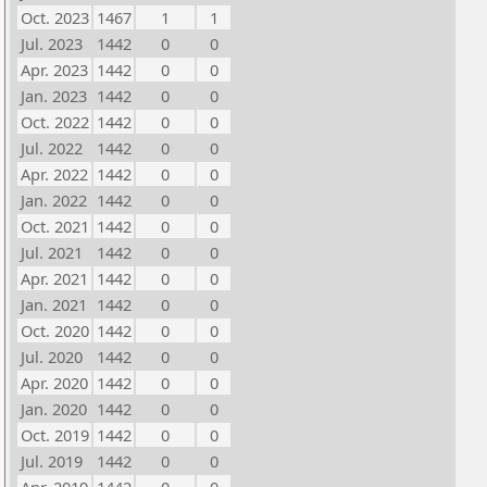
Oct. 2023
1467
1
1
Jul. 2023
1442
0
0
Apr. 2023
1442
0
0
Jan. 2023
1442
0
0
Oct. 2022
1442
0
0
Jul. 2022
1442
0
0
Apr. 2022
1442
0
0
Jan. 2022
1442
0
0
Oct. 2021
1442
0
0
Jul. 2021
1442
0
0
Apr. 2021
1442
0
0
Jan. 2021
1442
0
0
Oct. 2020
1442
0
0
Jul. 2020
1442
0
0
Apr. 2020
1442
0
0
Jan. 2020
1442
0
0
Oct. 2019
1442
0
0
Jul. 2019
1442
0
0