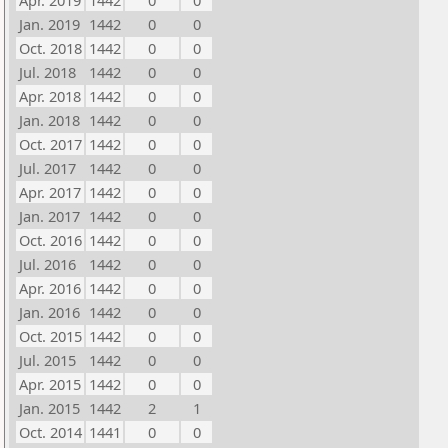
Apr. 2019
1442
0
0
Jan. 2019
1442
0
0
Oct. 2018
1442
0
0
Jul. 2018
1442
0
0
Apr. 2018
1442
0
0
Jan. 2018
1442
0
0
Oct. 2017
1442
0
0
Jul. 2017
1442
0
0
Apr. 2017
1442
0
0
Jan. 2017
1442
0
0
Oct. 2016
1442
0
0
Jul. 2016
1442
0
0
Apr. 2016
1442
0
0
Jan. 2016
1442
0
0
Oct. 2015
1442
0
0
Jul. 2015
1442
0
0
Apr. 2015
1442
0
0
Jan. 2015
1442
2
1
Oct. 2014
1441
0
0