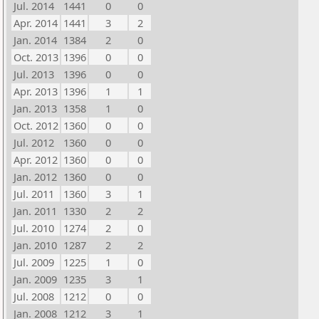
Jul. 2014
1441
0
0
Apr. 2014
1441
3
2
Jan. 2014
1384
2
0
Oct. 2013
1396
0
0
Jul. 2013
1396
0
0
Apr. 2013
1396
1
1
Jan. 2013
1358
1
0
Oct. 2012
1360
0
0
Jul. 2012
1360
0
0
Apr. 2012
1360
0
0
Jan. 2012
1360
0
0
Jul. 2011
1360
3
1
Jan. 2011
1330
2
2
Jul. 2010
1274
2
0
Jan. 2010
1287
2
2
Jul. 2009
1225
1
0
Jan. 2009
1235
3
1
Jul. 2008
1212
0
0
Jan. 2008
1212
3
1