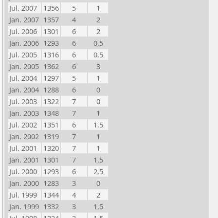
Jul. 2007
1356
5
1
Jan. 2007
1357
4
2
Jul. 2006
1301
6
2
Jan. 2006
1293
6
0,5
Jul. 2005
1316
6
0,5
Jan. 2005
1362
6
3
Jul. 2004
1297
5
1
Jan. 2004
1288
6
0
Jul. 2003
1322
7
0
Jan. 2003
1348
7
1
Jul. 2002
1351
6
1,5
Jan. 2002
1319
7
1
Jul. 2001
1320
7
1
Jan. 2001
1301
7
1,5
Jul. 2000
1293
6
2,5
Jan. 2000
1283
3
0
Jul. 1999
1344
4
2
Jan. 1999
1332
3
1,5