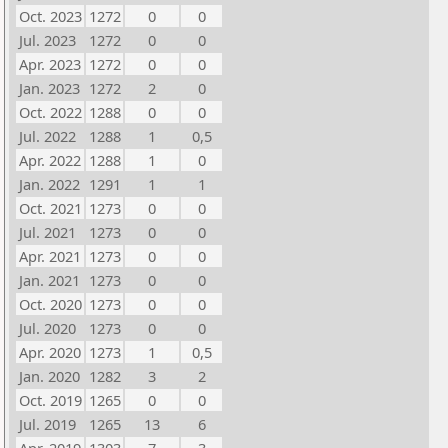
Oct. 2023
1272
0
0
Jul. 2023
1272
0
0
Apr. 2023
1272
0
0
Jan. 2023
1272
2
0
Oct. 2022
1288
0
0
Jul. 2022
1288
1
0,5
Apr. 2022
1288
1
0
Jan. 2022
1291
1
1
Oct. 2021
1273
0
0
Jul. 2021
1273
0
0
Apr. 2021
1273
0
0
Jan. 2021
1273
0
0
Oct. 2020
1273
0
0
Jul. 2020
1273
0
0
Apr. 2020
1273
1
0,5
Jan. 2020
1282
3
2
Oct. 2019
1265
0
0
Jul. 2019
1265
13
6