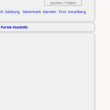
ch
Salzburg
Steiermark
Kärnten
Tirol
Vorarlberg
 Partie-Statistik
)