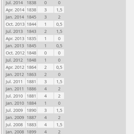
Jul. 2014
1838
0
0
Apr. 2014
1838
3
1,5
Jan. 2014
1845
3
2
Oct. 2013
1844
1
0,5
Jul. 2013
1843
2
1,5
Apr. 2013
1835
1
0
Jan. 2013
1845
1
0,5
Oct. 2012
1848
0
0
Jul. 2012
1848
1
0
Apr. 2012
1864
2
0,5
Jan. 2012
1863
2
0
Jul. 2011
1881
3
1,5
Jan. 2011
1886
4
2
Jul. 2010
1881
4
2
Jan. 2010
1884
1
0
Jul. 2009
1890
3
1,5
Jan. 2009
1887
4
2
Jul. 2008
1883
4
1,5
Jan. 2008
1899
4
2