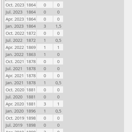
Oct. 2023
1864
0
0
Jul. 2023
1864
0
0
Apr. 2023
1864
0
0
Jan. 2023
1864
3
1,5
Oct. 2022
1872
0
0
Jul. 2022
1872
1
0,5
Apr. 2022
1869
1
1
Jan. 2022
1863
1
0
Oct. 2021
1878
0
0
Jul. 2021
1878
0
0
Apr. 2021
1878
0
0
Jan. 2021
1878
1
0,5
Oct. 2020
1881
0
0
Jul. 2020
1881
0
0
Apr. 2020
1881
3
1
Jan. 2020
1896
1
0,5
Oct. 2019
1898
0
0
Jul. 2019
1898
0
0