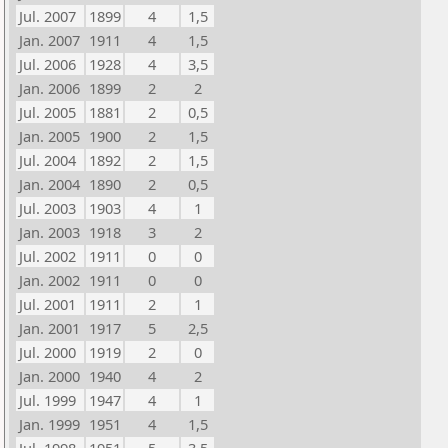
Jul. 2007
1899
4
1,5
Jan. 2007
1911
4
1,5
Jul. 2006
1928
4
3,5
Jan. 2006
1899
2
2
Jul. 2005
1881
2
0,5
Jan. 2005
1900
2
1,5
Jul. 2004
1892
2
1,5
Jan. 2004
1890
2
0,5
Jul. 2003
1903
4
1
Jan. 2003
1918
3
2
Jul. 2002
1911
0
0
Jan. 2002
1911
0
0
Jul. 2001
1911
2
1
Jan. 2001
1917
5
2,5
Jul. 2000
1919
2
0
Jan. 2000
1940
4
2
Jul. 1999
1947
4
1
Jan. 1999
1951
4
1,5