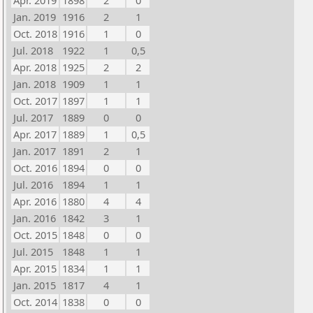
Apr. 2019
1898
2
0
Jan. 2019
1916
2
1
Oct. 2018
1916
1
0
Jul. 2018
1922
1
0,5
Apr. 2018
1925
2
2
Jan. 2018
1909
1
1
Oct. 2017
1897
1
1
Jul. 2017
1889
0
0
Apr. 2017
1889
1
0,5
Jan. 2017
1891
2
1
Oct. 2016
1894
0
0
Jul. 2016
1894
1
1
Apr. 2016
1880
4
4
Jan. 2016
1842
3
1
Oct. 2015
1848
0
0
Jul. 2015
1848
1
1
Apr. 2015
1834
1
1
Jan. 2015
1817
4
1
Oct. 2014
1838
0
0