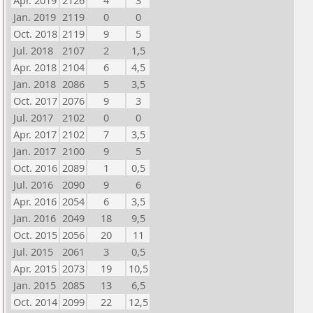
Apr. 2019
2126
4
3
Jan. 2019
2119
0
0
Oct. 2018
2119
9
5
Jul. 2018
2107
2
1,5
Apr. 2018
2104
6
4,5
Jan. 2018
2086
5
3,5
Oct. 2017
2076
9
3
Jul. 2017
2102
0
0
Apr. 2017
2102
7
3,5
Jan. 2017
2100
9
5
Oct. 2016
2089
1
0,5
Jul. 2016
2090
9
6
Apr. 2016
2054
6
3,5
Jan. 2016
2049
18
9,5
Oct. 2015
2056
20
11
Jul. 2015
2061
3
0,5
Apr. 2015
2073
19
10,5
Jan. 2015
2085
13
6,5
Oct. 2014
2099
22
12,5