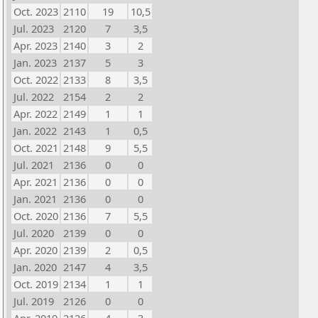
Oct. 2023
2110
19
10,5
Jul. 2023
2120
7
3,5
Apr. 2023
2140
3
2
Jan. 2023
2137
5
3
Oct. 2022
2133
8
3,5
Jul. 2022
2154
2
2
Apr. 2022
2149
1
1
Jan. 2022
2143
1
0,5
Oct. 2021
2148
9
5,5
Jul. 2021
2136
0
0
Apr. 2021
2136
0
0
Jan. 2021
2136
0
0
Oct. 2020
2136
7
5,5
Jul. 2020
2139
0
0
Apr. 2020
2139
2
0,5
Jan. 2020
2147
4
3,5
Oct. 2019
2134
1
1
Jul. 2019
2126
0
0