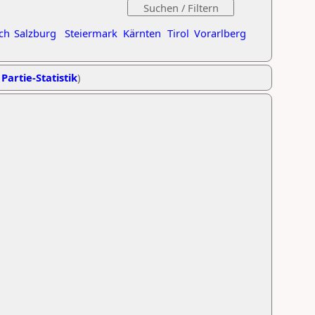
ch
Salzburg
Steiermark
Kärnten
Tirol
Vorarlberg
 Partie-Statistik
)