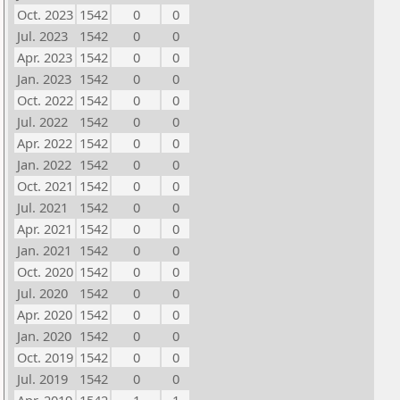
Oct. 2023
1542
0
0
Jul. 2023
1542
0
0
Apr. 2023
1542
0
0
Jan. 2023
1542
0
0
Oct. 2022
1542
0
0
Jul. 2022
1542
0
0
Apr. 2022
1542
0
0
Jan. 2022
1542
0
0
Oct. 2021
1542
0
0
Jul. 2021
1542
0
0
Apr. 2021
1542
0
0
Jan. 2021
1542
0
0
Oct. 2020
1542
0
0
Jul. 2020
1542
0
0
Apr. 2020
1542
0
0
Jan. 2020
1542
0
0
Oct. 2019
1542
0
0
Jul. 2019
1542
0
0