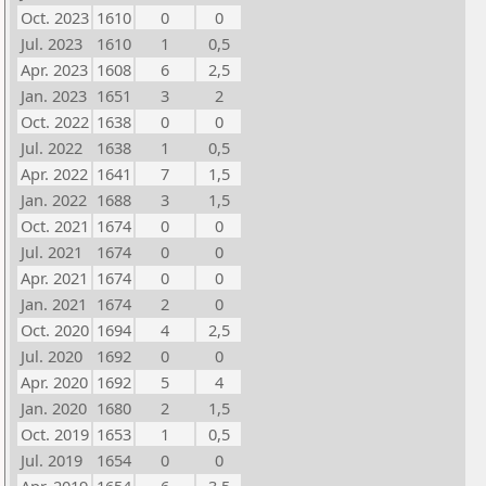
Oct. 2023
1610
0
0
Jul. 2023
1610
1
0,5
Apr. 2023
1608
6
2,5
Jan. 2023
1651
3
2
Oct. 2022
1638
0
0
Jul. 2022
1638
1
0,5
Apr. 2022
1641
7
1,5
Jan. 2022
1688
3
1,5
Oct. 2021
1674
0
0
Jul. 2021
1674
0
0
Apr. 2021
1674
0
0
Jan. 2021
1674
2
0
Oct. 2020
1694
4
2,5
Jul. 2020
1692
0
0
Apr. 2020
1692
5
4
Jan. 2020
1680
2
1,5
Oct. 2019
1653
1
0,5
Jul. 2019
1654
0
0