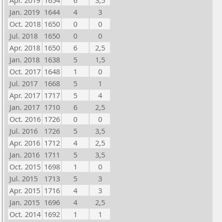
Apr. 2019
1654
6
3,5
Jan. 2019
1644
4
3
Oct. 2018
1650
0
0
Jul. 2018
1650
0
0
Apr. 2018
1650
6
2,5
Jan. 2018
1638
5
1,5
Oct. 2017
1648
1
0
Jul. 2017
1668
5
1
Apr. 2017
1717
5
4
Jan. 2017
1710
6
2,5
Oct. 2016
1726
0
0
Jul. 2016
1726
5
3,5
Apr. 2016
1712
4
2,5
Jan. 2016
1711
5
3,5
Oct. 2015
1698
1
0
Jul. 2015
1713
5
3
Apr. 2015
1716
4
3
Jan. 2015
1696
4
2,5
Oct. 2014
1692
1
1