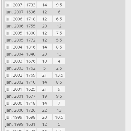
Jul. 2007
1733
14
9,5
Jan. 2007
1696
12
6
Jul. 2006
1718
12
6,5
Jan. 2006
1755
20
12
Jul. 2005
1800
12
7,5
Jan. 2005
1772
12
5,5
Jul. 2004
1816
14
8,5
Jan. 2004
1840
20
13
Jul. 2003
1676
10
4
Jan. 2003
1762
5
2,5
Jul. 2002
1769
21
13,5
Jan. 2002
1710
14
8,5
Jul. 2001
1625
21
9
Jan. 2001
1677
19
9,5
Jul. 2000
1718
14
7
Jan. 2000
1726
22
13
Jul. 1999
1698
20
10,5
Jan. 1999
1631
12
5