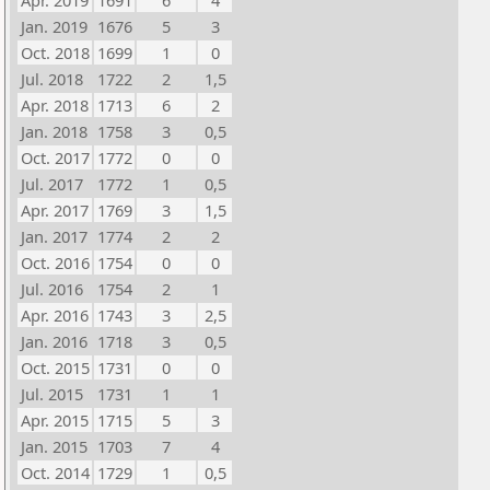
Apr. 2019
1691
6
4
Jan. 2019
1676
5
3
Oct. 2018
1699
1
0
Jul. 2018
1722
2
1,5
Apr. 2018
1713
6
2
Jan. 2018
1758
3
0,5
Oct. 2017
1772
0
0
Jul. 2017
1772
1
0,5
Apr. 2017
1769
3
1,5
Jan. 2017
1774
2
2
Oct. 2016
1754
0
0
Jul. 2016
1754
2
1
Apr. 2016
1743
3
2,5
Jan. 2016
1718
3
0,5
Oct. 2015
1731
0
0
Jul. 2015
1731
1
1
Apr. 2015
1715
5
3
Jan. 2015
1703
7
4
Oct. 2014
1729
1
0,5