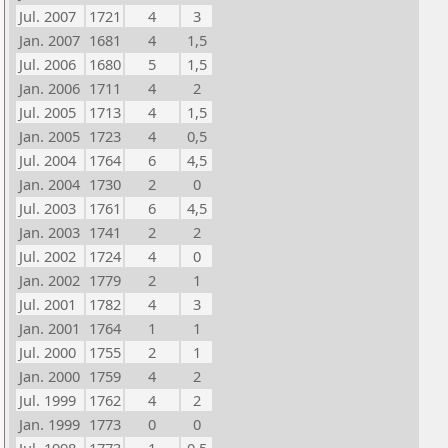
Jul. 2007
1721
4
3
Jan. 2007
1681
4
1,5
Jul. 2006
1680
5
1,5
Jan. 2006
1711
4
2
Jul. 2005
1713
4
1,5
Jan. 2005
1723
4
0,5
Jul. 2004
1764
6
4,5
Jan. 2004
1730
2
0
Jul. 2003
1761
6
4,5
Jan. 2003
1741
2
2
Jul. 2002
1724
4
0
Jan. 2002
1779
2
1
Jul. 2001
1782
4
3
Jan. 2001
1764
1
1
Jul. 2000
1755
2
1
Jan. 2000
1759
4
2
Jul. 1999
1762
4
2
Jan. 1999
1773
0
0