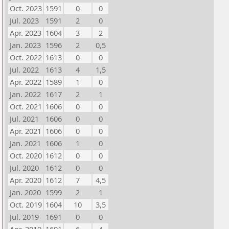
Oct. 2023
1591
0
0
Jul. 2023
1591
2
0
Apr. 2023
1604
3
2
Jan. 2023
1596
2
0,5
Oct. 2022
1613
0
0
Jul. 2022
1613
4
1,5
Apr. 2022
1589
1
0
Jan. 2022
1617
2
1
Oct. 2021
1606
0
0
Jul. 2021
1606
0
0
Apr. 2021
1606
0
0
Jan. 2021
1606
1
0
Oct. 2020
1612
0
0
Jul. 2020
1612
0
0
Apr. 2020
1612
7
4,5
Jan. 2020
1599
2
1
Oct. 2019
1604
10
3,5
Jul. 2019
1691
0
0