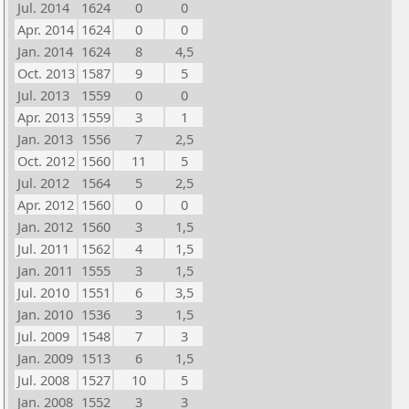
Jul. 2014
1624
0
0
Apr. 2014
1624
0
0
Jan. 2014
1624
8
4,5
Oct. 2013
1587
9
5
Jul. 2013
1559
0
0
Apr. 2013
1559
3
1
Jan. 2013
1556
7
2,5
Oct. 2012
1560
11
5
Jul. 2012
1564
5
2,5
Apr. 2012
1560
0
0
Jan. 2012
1560
3
1,5
Jul. 2011
1562
4
1,5
Jan. 2011
1555
3
1,5
Jul. 2010
1551
6
3,5
Jan. 2010
1536
3
1,5
Jul. 2009
1548
7
3
Jan. 2009
1513
6
1,5
Jul. 2008
1527
10
5
Jan. 2008
1552
3
3