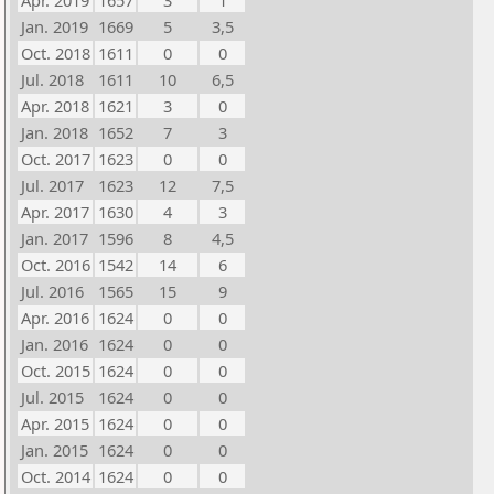
Apr. 2019
1657
3
1
Jan. 2019
1669
5
3,5
Oct. 2018
1611
0
0
Jul. 2018
1611
10
6,5
Apr. 2018
1621
3
0
Jan. 2018
1652
7
3
Oct. 2017
1623
0
0
Jul. 2017
1623
12
7,5
Apr. 2017
1630
4
3
Jan. 2017
1596
8
4,5
Oct. 2016
1542
14
6
Jul. 2016
1565
15
9
Apr. 2016
1624
0
0
Jan. 2016
1624
0
0
Oct. 2015
1624
0
0
Jul. 2015
1624
0
0
Apr. 2015
1624
0
0
Jan. 2015
1624
0
0
Oct. 2014
1624
0
0