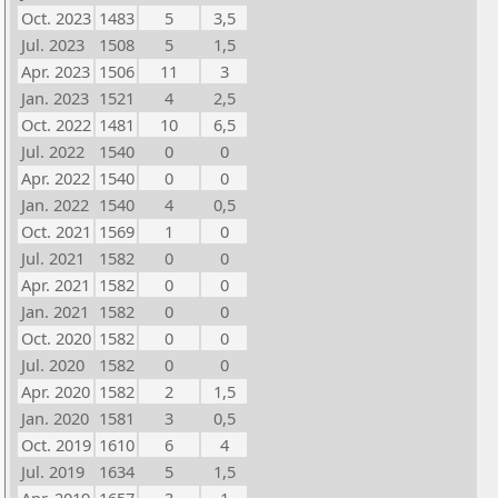
Oct. 2023
1483
5
3,5
Jul. 2023
1508
5
1,5
Apr. 2023
1506
11
3
Jan. 2023
1521
4
2,5
Oct. 2022
1481
10
6,5
Jul. 2022
1540
0
0
Apr. 2022
1540
0
0
Jan. 2022
1540
4
0,5
Oct. 2021
1569
1
0
Jul. 2021
1582
0
0
Apr. 2021
1582
0
0
Jan. 2021
1582
0
0
Oct. 2020
1582
0
0
Jul. 2020
1582
0
0
Apr. 2020
1582
2
1,5
Jan. 2020
1581
3
0,5
Oct. 2019
1610
6
4
Jul. 2019
1634
5
1,5