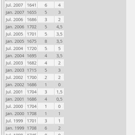
Jul. 2007
1641
6
4
Jan. 2007
1655
5
3
Jul. 2006
1686
3
2
Jan. 2006
1702
5
4,5
Jul. 2005
1701
5
3,5
Jan. 2005
1675
8
3,5
Jul. 2004
1720
5
5
Jan. 2004
1695
4
3,5
Jul. 2003
1682
4
2
Jan. 2003
1715
5
3
Jul. 2002
1700
2
2
Jan. 2002
1686
1
0
Jul. 2001
1704
3
1,5
Jan. 2001
1686
4
0,5
Jul. 2000
1704
1
0
Jan. 2000
1708
1
1
Jul. 1999
1701
3
1
Jan. 1999
1708
6
2