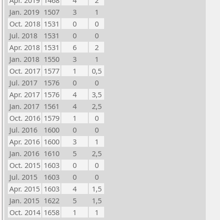
Apr. 2019
1468
4
2
Jan. 2019
1507
3
1
Oct. 2018
1531
0
0
Jul. 2018
1531
0
0
Apr. 2018
1531
6
2
Jan. 2018
1550
3
1
Oct. 2017
1577
1
0,5
Jul. 2017
1576
0
0
Apr. 2017
1576
4
3,5
Jan. 2017
1561
4
2,5
Oct. 2016
1579
1
0
Jul. 2016
1600
0
0
Apr. 2016
1600
3
1
Jan. 2016
1610
5
2,5
Oct. 2015
1603
0
0
Jul. 2015
1603
0
0
Apr. 2015
1603
4
1,5
Jan. 2015
1622
5
1,5
Oct. 2014
1658
1
1