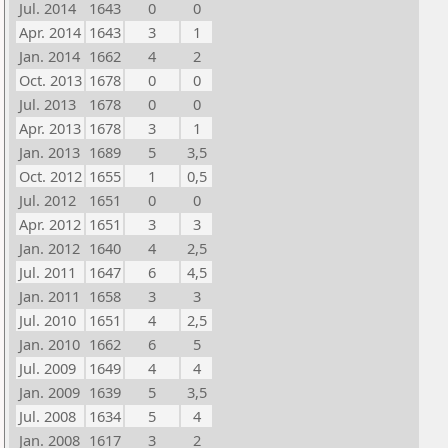
Jul. 2014
1643
0
0
Apr. 2014
1643
3
1
Jan. 2014
1662
4
2
Oct. 2013
1678
0
0
Jul. 2013
1678
0
0
Apr. 2013
1678
3
1
Jan. 2013
1689
5
3,5
Oct. 2012
1655
1
0,5
Jul. 2012
1651
0
0
Apr. 2012
1651
3
3
Jan. 2012
1640
4
2,5
Jul. 2011
1647
6
4,5
Jan. 2011
1658
3
3
Jul. 2010
1651
4
2,5
Jan. 2010
1662
6
5
Jul. 2009
1649
4
4
Jan. 2009
1639
5
3,5
Jul. 2008
1634
5
4
Jan. 2008
1617
3
2