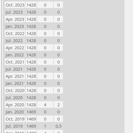
Oct. 2023
1428
0
0
Jul. 2023
1428
0
0
Apr. 2023
1428
0
0
Jan. 2023
1428
0
0
Oct. 2022
1428
0
0
Jul. 2022
1428
0
0
Apr. 2022
1428
0
0
Jan. 2022
1428
0
0
Oct. 2021
1428
0
0
Jul. 2021
1428
0
0
Apr. 2021
1428
0
0
Jan. 2021
1428
0
0
Oct. 2020
1428
0
0
Jul. 2020
1428
0
0
Apr. 2020
1428
4
2
Jan. 2020
1469
0
0
Oct. 2019
1469
0
0
Jul. 2019
1469
1
0,5