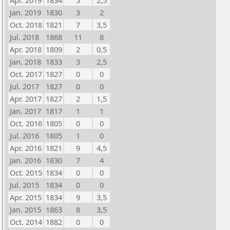
Apr. 2019
1834
5
2,5
Jan. 2019
1830
3
2
Oct. 2018
1821
7
3,5
Jul. 2018
1868
11
8
Apr. 2018
1809
2
0,5
Jan. 2018
1833
3
2,5
Oct. 2017
1827
0
0
Jul. 2017
1827
0
0
Apr. 2017
1827
2
1,5
Jan. 2017
1817
1
1
Oct. 2016
1805
0
0
Jul. 2016
1805
1
0
Apr. 2016
1821
9
4,5
Jan. 2016
1830
7
4
Oct. 2015
1834
0
0
Jul. 2015
1834
0
0
Apr. 2015
1834
9
3,5
Jan. 2015
1863
8
3,5
Oct. 2014
1882
0
0