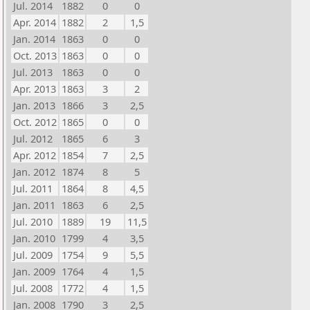
Jul. 2014
1882
0
0
Apr. 2014
1882
2
1,5
Jan. 2014
1863
0
0
Oct. 2013
1863
0
0
Jul. 2013
1863
0
0
Apr. 2013
1863
3
2
Jan. 2013
1866
3
2,5
Oct. 2012
1865
0
0
Jul. 2012
1865
6
3
Apr. 2012
1854
7
2,5
Jan. 2012
1874
8
5
Jul. 2011
1864
8
4,5
Jan. 2011
1863
6
2,5
Jul. 2010
1889
19
11,5
Jan. 2010
1799
4
3,5
Jul. 2009
1754
9
5,5
Jan. 2009
1764
4
1,5
Jul. 2008
1772
4
1,5
Jan. 2008
1790
3
2,5