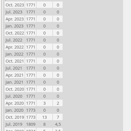
Oct. 2023
1771
0
0
Jul. 2023
1771
0
0
Apr. 2023
1771
0
0
Jan. 2023
1771
0
0
Oct. 2022
1771
0
0
Jul. 2022
1771
0
0
Apr. 2022
1771
0
0
Jan. 2022
1771
0
0
Oct. 2021
1771
0
0
Jul. 2021
1771
0
0
Apr. 2021
1771
0
0
Jan. 2021
1771
0
0
Oct. 2020
1771
0
0
Jul. 2020
1771
0
0
Apr. 2020
1771
3
2
Jan. 2020
1773
0
0
Oct. 2019
1773
13
7
Jul. 2019
1809
8
4,5