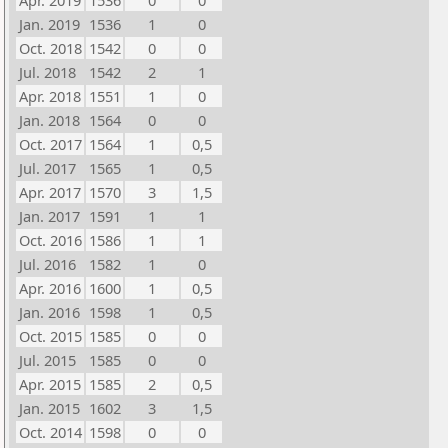
Apr. 2019
1536
0
0
Jan. 2019
1536
1
0
Oct. 2018
1542
0
0
Jul. 2018
1542
2
1
Apr. 2018
1551
1
0
Jan. 2018
1564
0
0
Oct. 2017
1564
1
0,5
Jul. 2017
1565
1
0,5
Apr. 2017
1570
3
1,5
Jan. 2017
1591
1
1
Oct. 2016
1586
1
1
Jul. 2016
1582
1
0
Apr. 2016
1600
1
0,5
Jan. 2016
1598
1
0,5
Oct. 2015
1585
0
0
Jul. 2015
1585
0
0
Apr. 2015
1585
2
0,5
Jan. 2015
1602
3
1,5
Oct. 2014
1598
0
0