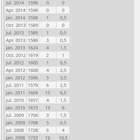
Jul. 2014
1598
0
0
Apr. 2014
1598
0
0
Jan. 2014
1598
1
0,5
Oct. 2013
1589
0
0
Jul. 2013
1589
1
0,5
Apr. 2013
1588
3
0,5
Jan. 2013
1624
4
1,5
Oct. 2012
1619
2
1
Jul. 2012
1605
1
0,5
Apr. 2012
1608
4
2,5
Jan. 2012
1596
5
3,5
Jul. 2011
1579
6
2,5
Jan. 2011
1604
15
6,5
Jul. 2010
1657
4
1,5
Jan. 2010
1673
13
6
Jul. 2009
1706
3
1,5
Jan. 2009
1708
5
0,5
Jul. 2008
1728
6
4
Jan. 2008
1733
16
10,5