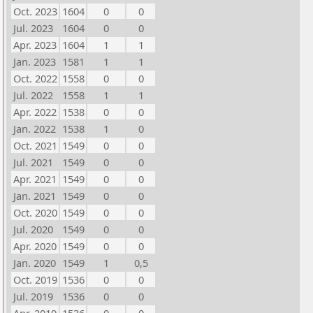
Oct. 2023
1604
0
0
Jul. 2023
1604
0
0
Apr. 2023
1604
1
1
Jan. 2023
1581
1
1
Oct. 2022
1558
0
0
Jul. 2022
1558
1
1
Apr. 2022
1538
0
0
Jan. 2022
1538
1
0
Oct. 2021
1549
0
0
Jul. 2021
1549
0
0
Apr. 2021
1549
0
0
Jan. 2021
1549
0
0
Oct. 2020
1549
0
0
Jul. 2020
1549
0
0
Apr. 2020
1549
0
0
Jan. 2020
1549
1
0,5
Oct. 2019
1536
0
0
Jul. 2019
1536
0
0