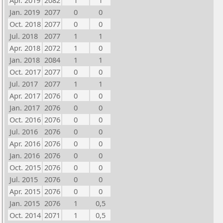
Apr. 2019
2082
1
1
Jan. 2019
2077
0
0
Oct. 2018
2077
0
0
Jul. 2018
2077
1
1
Apr. 2018
2072
1
0
Jan. 2018
2084
1
1
Oct. 2017
2077
0
0
Jul. 2017
2077
1
1
Apr. 2017
2076
0
0
Jan. 2017
2076
0
0
Oct. 2016
2076
0
0
Jul. 2016
2076
0
0
Apr. 2016
2076
0
0
Jan. 2016
2076
0
0
Oct. 2015
2076
0
0
Jul. 2015
2076
0
0
Apr. 2015
2076
0
0
Jan. 2015
2076
1
0,5
Oct. 2014
2071
1
0,5