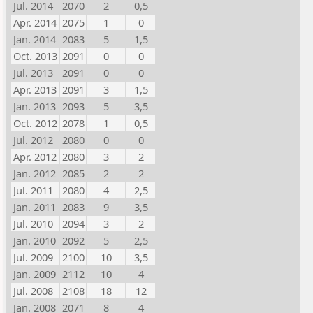
Jul. 2014
2070
2
0,5
Apr. 2014
2075
1
0
Jan. 2014
2083
5
1,5
Oct. 2013
2091
0
0
Jul. 2013
2091
0
0
Apr. 2013
2091
3
1,5
Jan. 2013
2093
5
3,5
Oct. 2012
2078
1
0,5
Jul. 2012
2080
0
0
Apr. 2012
2080
3
2
Jan. 2012
2085
2
2
Jul. 2011
2080
4
2,5
Jan. 2011
2083
9
3,5
Jul. 2010
2094
3
2
Jan. 2010
2092
5
2,5
Jul. 2009
2100
10
3,5
Jan. 2009
2112
10
4
Jul. 2008
2108
18
12
Jan. 2008
2071
8
4