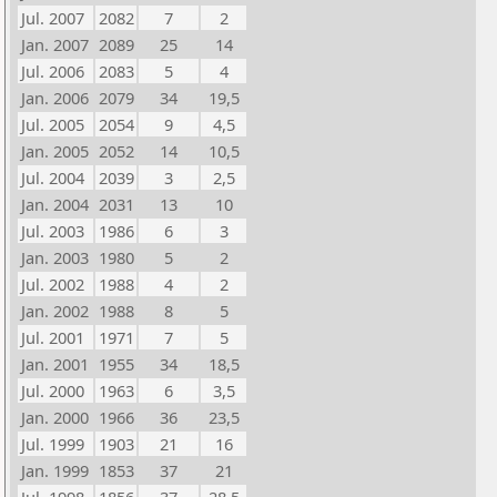
Jul. 2007
2082
7
2
Jan. 2007
2089
25
14
Jul. 2006
2083
5
4
Jan. 2006
2079
34
19,5
Jul. 2005
2054
9
4,5
Jan. 2005
2052
14
10,5
Jul. 2004
2039
3
2,5
Jan. 2004
2031
13
10
Jul. 2003
1986
6
3
Jan. 2003
1980
5
2
Jul. 2002
1988
4
2
Jan. 2002
1988
8
5
Jul. 2001
1971
7
5
Jan. 2001
1955
34
18,5
Jul. 2000
1963
6
3,5
Jan. 2000
1966
36
23,5
Jul. 1999
1903
21
16
Jan. 1999
1853
37
21