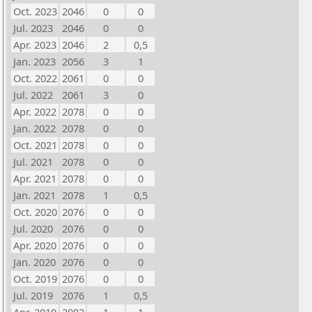
Oct. 2023
2046
0
0
Jul. 2023
2046
0
0
Apr. 2023
2046
2
0,5
Jan. 2023
2056
3
1
Oct. 2022
2061
0
0
Jul. 2022
2061
3
0
Apr. 2022
2078
0
0
Jan. 2022
2078
0
0
Oct. 2021
2078
0
0
Jul. 2021
2078
0
0
Apr. 2021
2078
0
0
Jan. 2021
2078
1
0,5
Oct. 2020
2076
0
0
Jul. 2020
2076
0
0
Apr. 2020
2076
0
0
Jan. 2020
2076
0
0
Oct. 2019
2076
0
0
Jul. 2019
2076
1
0,5