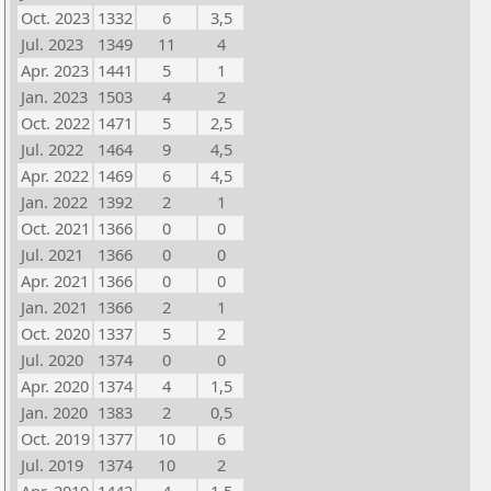
Oct. 2023
1332
6
3,5
Jul. 2023
1349
11
4
Apr. 2023
1441
5
1
Jan. 2023
1503
4
2
Oct. 2022
1471
5
2,5
Jul. 2022
1464
9
4,5
Apr. 2022
1469
6
4,5
Jan. 2022
1392
2
1
Oct. 2021
1366
0
0
Jul. 2021
1366
0
0
Apr. 2021
1366
0
0
Jan. 2021
1366
2
1
Oct. 2020
1337
5
2
Jul. 2020
1374
0
0
Apr. 2020
1374
4
1,5
Jan. 2020
1383
2
0,5
Oct. 2019
1377
10
6
Jul. 2019
1374
10
2