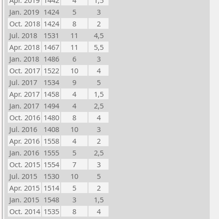
Apr. 2019
1442
4
1,5
Jan. 2019
1424
5
3
Oct. 2018
1424
8
2
Jul. 2018
1531
11
4,5
Apr. 2018
1467
11
5,5
Jan. 2018
1486
6
3
Oct. 2017
1522
10
4
Jul. 2017
1534
9
5
Apr. 2017
1458
4
1,5
Jan. 2017
1494
4
2,5
Oct. 2016
1480
8
4
Jul. 2016
1408
10
3
Apr. 2016
1558
4
2
Jan. 2016
1555
5
2,5
Oct. 2015
1554
7
3
Jul. 2015
1530
10
5
Apr. 2015
1514
5
2
Jan. 2015
1548
3
1,5
Oct. 2014
1535
8
4