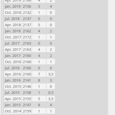
Apr. 2019
2166
4
2
Jan. 2019
2156
5
4
Oct. 2018
2132
1
0
Jul. 2018
2137
0
0
Apr. 2018
2137
5
0
Jan. 2018
2162
4
2
Oct. 2017
2172
1
1
Jul. 2017
2163
0
0
Apr. 2017
2163
4
2
Jan. 2017
2160
4
2
Oct. 2016
2166
1
1
Jul. 2016
2160
0
0
Apr. 2016
2160
7
3,5
Jan. 2016
2141
8
3
Oct. 2015
2146
1
0
Jul. 2015
2158
1
0,5
Apr. 2015
2155
5
3,5
Jan. 2015
2147
8
4
Oct. 2014
2159
1
1