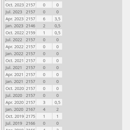
Oct. 2023
2157
0
0
Jul. 2023
2157
0
0
Apr. 2023
2157
6
3,5
Jan. 2023
2146
2
0,5
Oct. 2022
2159
1
0,5
Jul. 2022
2157
0
0
Apr. 2022
2157
0
0
Jan. 2022
2157
0
0
Oct. 2021
2157
0
0
Jul. 2021
2157
0
0
Apr. 2021
2157
0
0
Jan. 2021
2157
0
0
Oct. 2020
2157
0
0
Jul. 2020
2157
0
0
Apr. 2020
2157
3
0,5
Jan. 2020
2167
4
2
Oct. 2019
2175
1
1
Jul. 2019
2166
0
0