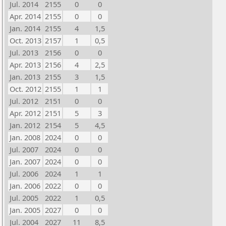
Jul. 2014
2155
0
0
Apr. 2014
2155
0
0
Jan. 2014
2155
4
1,5
Oct. 2013
2157
1
0,5
Jul. 2013
2156
0
0
Apr. 2013
2156
4
2,5
Jan. 2013
2155
3
1,5
Oct. 2012
2155
1
1
Jul. 2012
2151
0
0
Apr. 2012
2151
5
3
Jan. 2012
2154
5
4,5
Jan. 2008
2024
0
0
Jul. 2007
2024
0
0
Jan. 2007
2024
0
0
Jul. 2006
2024
1
1
Jan. 2006
2022
0
0
Jul. 2005
2022
1
0,5
Jan. 2005
2027
0
0
Jul. 2004
2027
11
8,5