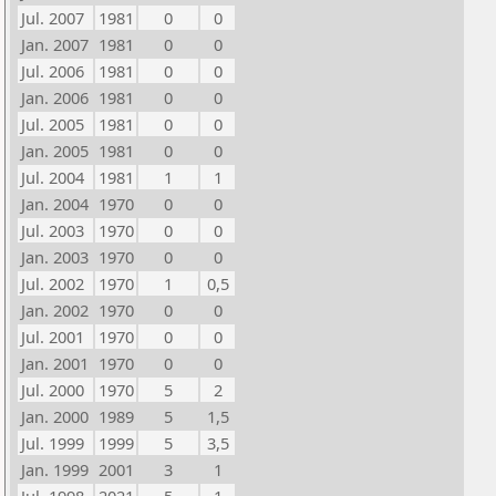
Jul. 2007
1981
0
0
Jan. 2007
1981
0
0
Jul. 2006
1981
0
0
Jan. 2006
1981
0
0
Jul. 2005
1981
0
0
Jan. 2005
1981
0
0
Jul. 2004
1981
1
1
Jan. 2004
1970
0
0
Jul. 2003
1970
0
0
Jan. 2003
1970
0
0
Jul. 2002
1970
1
0,5
Jan. 2002
1970
0
0
Jul. 2001
1970
0
0
Jan. 2001
1970
0
0
Jul. 2000
1970
5
2
Jan. 2000
1989
5
1,5
Jul. 1999
1999
5
3,5
Jan. 1999
2001
3
1