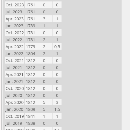
Oct. 2023
1761
0
0
Jul. 2023
1761
0
0
Apr. 2023
1761
3
1
Jan. 2023
1789
1
1
Oct. 2022
1781
0
0
Jul. 2022
1781
2
1
Apr. 2022
1779
2
0,5
Jan. 2022
1804
2
1
Oct. 2021
1812
0
0
Jul. 2021
1812
0
0
Apr. 2021
1812
0
0
Jan. 2021
1812
0
0
Oct. 2020
1812
0
0
Jul. 2020
1812
0
0
Apr. 2020
1812
5
3
Jan. 2020
1809
5
1,5
Oct. 2019
1841
1
1
Jul. 2019
1838
0
0