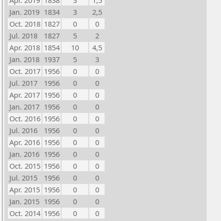
Apr. 2019
1838
3
1,5
Jan. 2019
1834
3
2,5
Oct. 2018
1827
0
0
Jul. 2018
1827
5
2
Apr. 2018
1854
10
4,5
Jan. 2018
1937
5
3
Oct. 2017
1956
0
0
Jul. 2017
1956
0
0
Apr. 2017
1956
0
0
Jan. 2017
1956
0
0
Oct. 2016
1956
0
0
Jul. 2016
1956
0
0
Apr. 2016
1956
0
0
Jan. 2016
1956
0
0
Oct. 2015
1956
0
0
Jul. 2015
1956
0
0
Apr. 2015
1956
0
0
Jan. 2015
1956
0
0
Oct. 2014
1956
0
0