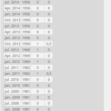
Jul. 2014
1956
0
0
Apr. 2014
1956
0
0
Jan. 2014
1956
0
0
Oct. 2013
1956
0
0
Jul. 2013
1956
0
0
Apr. 2013
1956
0
0
Jan. 2013
1956
0
0
Oct. 2012
1956
1
0,5
Jul. 2012
1960
1
0
Apr. 2012
1969
0
0
Jan. 2012
1969
1
0
Jul. 2011
1982
0
0
Jan. 2011
1982
1
0,5
Jul. 2010
1981
0
0
Jan. 2010
1981
0
0
Jul. 2009
1981
0
0
Jan. 2009
1981
0
0
Jul. 2008
1981
0
0
Jan. 2008
1981
0
0