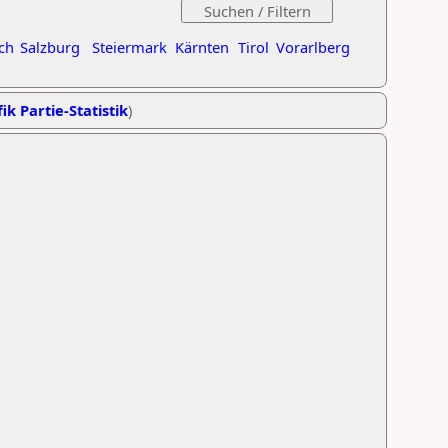
ch
Salzburg
Steiermark
Kärnten
Tirol
Vorarlberg
ik Partie-Statistik
)