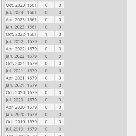
Oct. 2023
1661
0
0
Jul. 2023
1661
0
0
Apr. 2023
1661
0
0
Jan. 2023
1661
0
0
Oct. 2022
1661
1
0
Jul. 2022
1679
0
0
Apr. 2022
1679
0
0
Jan. 2022
1679
0
0
Oct. 2021
1679
0
0
Jul. 2021
1679
0
0
Apr. 2021
1679
0
0
Jan. 2021
1679
0
0
Oct. 2020
1679
0
0
Jul. 2020
1679
0
0
Apr. 2020
1679
0
0
Jan. 2020
1679
0
0
Oct. 2019
1679
0
0
Jul. 2019
1679
0
0