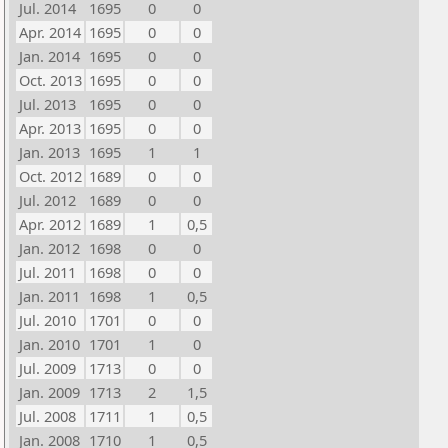
Jul. 2014
1695
0
0
Apr. 2014
1695
0
0
Jan. 2014
1695
0
0
Oct. 2013
1695
0
0
Jul. 2013
1695
0
0
Apr. 2013
1695
0
0
Jan. 2013
1695
1
1
Oct. 2012
1689
0
0
Jul. 2012
1689
0
0
Apr. 2012
1689
1
0,5
Jan. 2012
1698
0
0
Jul. 2011
1698
0
0
Jan. 2011
1698
1
0,5
Jul. 2010
1701
0
0
Jan. 2010
1701
1
0
Jul. 2009
1713
0
0
Jan. 2009
1713
2
1,5
Jul. 2008
1711
1
0,5
Jan. 2008
1710
1
0,5