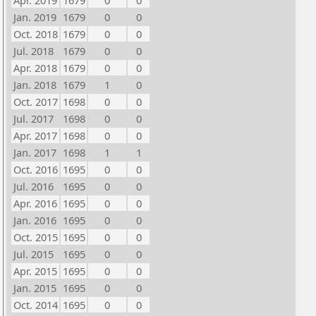
Apr. 2019
1679
0
0
Jan. 2019
1679
0
0
Oct. 2018
1679
0
0
Jul. 2018
1679
0
0
Apr. 2018
1679
0
0
Jan. 2018
1679
1
0
Oct. 2017
1698
0
0
Jul. 2017
1698
0
0
Apr. 2017
1698
0
0
Jan. 2017
1698
1
1
Oct. 2016
1695
0
0
Jul. 2016
1695
0
0
Apr. 2016
1695
0
0
Jan. 2016
1695
0
0
Oct. 2015
1695
0
0
Jul. 2015
1695
0
0
Apr. 2015
1695
0
0
Jan. 2015
1695
0
0
Oct. 2014
1695
0
0