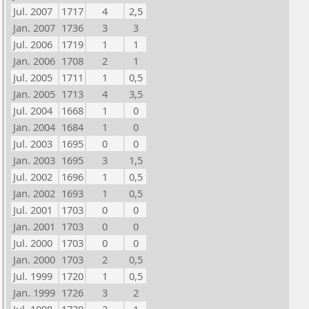
Jul. 2007
1717
4
2,5
Jan. 2007
1736
3
3
Jul. 2006
1719
1
1
Jan. 2006
1708
2
1
Jul. 2005
1711
1
0,5
Jan. 2005
1713
4
3,5
Jul. 2004
1668
1
0
Jan. 2004
1684
1
0
Jul. 2003
1695
0
0
Jan. 2003
1695
3
1,5
Jul. 2002
1696
1
0,5
Jan. 2002
1693
1
0,5
Jul. 2001
1703
0
0
Jan. 2001
1703
0
0
Jul. 2000
1703
0
0
Jan. 2000
1703
2
0,5
Jul. 1999
1720
1
0,5
Jan. 1999
1726
3
2