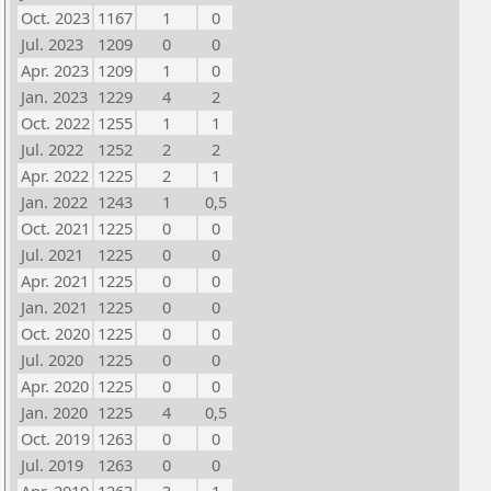
Oct. 2023
1167
1
0
Jul. 2023
1209
0
0
Apr. 2023
1209
1
0
Jan. 2023
1229
4
2
Oct. 2022
1255
1
1
Jul. 2022
1252
2
2
Apr. 2022
1225
2
1
Jan. 2022
1243
1
0,5
Oct. 2021
1225
0
0
Jul. 2021
1225
0
0
Apr. 2021
1225
0
0
Jan. 2021
1225
0
0
Oct. 2020
1225
0
0
Jul. 2020
1225
0
0
Apr. 2020
1225
0
0
Jan. 2020
1225
4
0,5
Oct. 2019
1263
0
0
Jul. 2019
1263
0
0