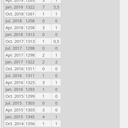
Apr. 2019
1263
3
1
Jan. 2019
1322
7
5,5
Oct. 2018
1261
1
1
Jul. 2018
1258
0
0
Apr. 2018
1258
3
1
Jan. 2018
1313
0
0
Oct. 2017
1313
1
0,5
Jul. 2017
1298
0
0
Apr. 2017
1298
2
1
Jan. 2017
1322
2
2
Oct. 2016
1311
0
0
Jul. 2016
1311
1
0
Apr. 2016
1325
3
1
Jan. 2016
1293
1
0
Oct. 2015
1299
1
0
Jul. 2015
1303
0
0
Apr. 2015
1303
3
0
Jan. 2015
1345
4
1
Oct. 2014
1356
1
1