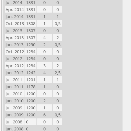
Jul. 2014
1331
0
0
Apr. 2014
1331
0
0
Jan. 2014
1331
1
1
Oct. 2013
1308
1
0,5
Jul. 2013
1307
0
0
Apr. 2013
1307
4
2
Jan. 2013
1290
2
0,5
Oct. 2012
1284
0
0
Jul. 2012
1284
0
0
Apr. 2012
1284
3
2
Jan. 2012
1242
4
2,5
Jul. 2011
1201
1
1
Jan. 2011
1178
1
0
Jul. 2010
1200
0
0
Jan. 2010
1200
2
0
Jul. 2009
1200
1
0
Jan. 2009
1200
6
0,5
Jul. 2008
0
0
0
Jan. 2008
0
0
0