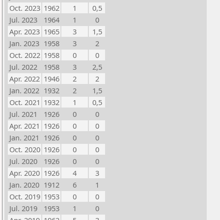
Oct. 2023
1962
1
0,5
Jul. 2023
1964
1
0
Apr. 2023
1965
3
1,5
Jan. 2023
1958
3
2
Oct. 2022
1958
0
0
Jul. 2022
1958
3
2,5
Apr. 2022
1946
2
2
Jan. 2022
1932
2
1,5
Oct. 2021
1932
1
0,5
Jul. 2021
1926
0
0
Apr. 2021
1926
0
0
Jan. 2021
1926
0
0
Oct. 2020
1926
0
0
Jul. 2020
1926
0
0
Apr. 2020
1926
4
3
Jan. 2020
1912
6
1
Oct. 2019
1953
0
0
Jul. 2019
1953
1
0