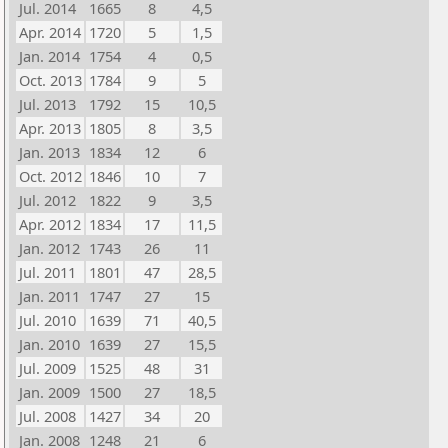
Jul. 2014
1665
8
4,5
Apr. 2014
1720
5
1,5
Jan. 2014
1754
4
0,5
Oct. 2013
1784
9
5
Jul. 2013
1792
15
10,5
Apr. 2013
1805
8
3,5
Jan. 2013
1834
12
6
Oct. 2012
1846
10
7
Jul. 2012
1822
9
3,5
Apr. 2012
1834
17
11,5
Jan. 2012
1743
26
11
Jul. 2011
1801
47
28,5
Jan. 2011
1747
27
15
Jul. 2010
1639
71
40,5
Jan. 2010
1639
27
15,5
Jul. 2009
1525
48
31
Jan. 2009
1500
27
18,5
Jul. 2008
1427
34
20
Jan. 2008
1248
21
6