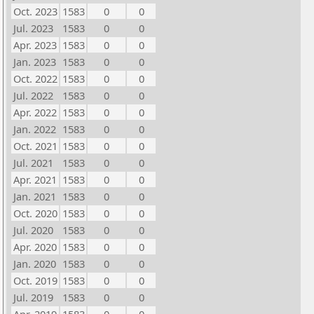
Oct. 2023
1583
0
0
Jul. 2023
1583
0
0
Apr. 2023
1583
0
0
Jan. 2023
1583
0
0
Oct. 2022
1583
0
0
Jul. 2022
1583
0
0
Apr. 2022
1583
0
0
Jan. 2022
1583
0
0
Oct. 2021
1583
0
0
Jul. 2021
1583
0
0
Apr. 2021
1583
0
0
Jan. 2021
1583
0
0
Oct. 2020
1583
0
0
Jul. 2020
1583
0
0
Apr. 2020
1583
0
0
Jan. 2020
1583
0
0
Oct. 2019
1583
0
0
Jul. 2019
1583
0
0