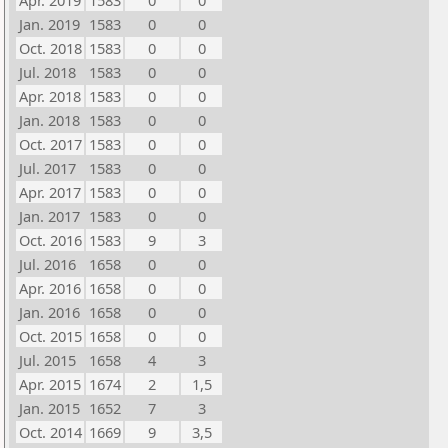
Apr. 2019
1583
0
0
Jan. 2019
1583
0
0
Oct. 2018
1583
0
0
Jul. 2018
1583
0
0
Apr. 2018
1583
0
0
Jan. 2018
1583
0
0
Oct. 2017
1583
0
0
Jul. 2017
1583
0
0
Apr. 2017
1583
0
0
Jan. 2017
1583
0
0
Oct. 2016
1583
9
3
Jul. 2016
1658
0
0
Apr. 2016
1658
0
0
Jan. 2016
1658
0
0
Oct. 2015
1658
0
0
Jul. 2015
1658
4
3
Apr. 2015
1674
2
1,5
Jan. 2015
1652
7
3
Oct. 2014
1669
9
3,5