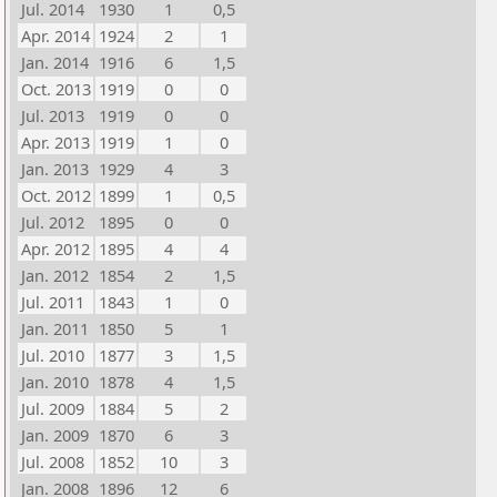
Jul. 2014
1930
1
0,5
Apr. 2014
1924
2
1
Jan. 2014
1916
6
1,5
Oct. 2013
1919
0
0
Jul. 2013
1919
0
0
Apr. 2013
1919
1
0
Jan. 2013
1929
4
3
Oct. 2012
1899
1
0,5
Jul. 2012
1895
0
0
Apr. 2012
1895
4
4
Jan. 2012
1854
2
1,5
Jul. 2011
1843
1
0
Jan. 2011
1850
5
1
Jul. 2010
1877
3
1,5
Jan. 2010
1878
4
1,5
Jul. 2009
1884
5
2
Jan. 2009
1870
6
3
Jul. 2008
1852
10
3
Jan. 2008
1896
12
6