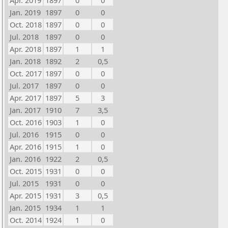
Apr. 2019
1897
0
0
Jan. 2019
1897
0
0
Oct. 2018
1897
0
0
Jul. 2018
1897
0
0
Apr. 2018
1897
1
1
Jan. 2018
1892
2
0,5
Oct. 2017
1897
0
0
Jul. 2017
1897
0
0
Apr. 2017
1897
5
3
Jan. 2017
1910
7
3,5
Oct. 2016
1903
1
0
Jul. 2016
1915
0
0
Apr. 2016
1915
1
0
Jan. 2016
1922
2
0,5
Oct. 2015
1931
0
0
Jul. 2015
1931
0
0
Apr. 2015
1931
3
0,5
Jan. 2015
1934
1
1
Oct. 2014
1924
1
0