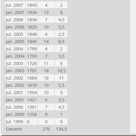
Jul. 2007
1845
4
2
Jan. 2007
1834
13
8
Jul. 2006
1836
7
4,5
Jan. 2006
1825
10
5,5
Jul. 2005
1846
4
2,5
Jan. 2005
1845
14
8,5
Jul. 2004
1799
4
2
Jan. 2004
1793
7
5,5
Jul. 2003
1726
11
6
Jan. 2003
1701
18
10,5
Jul. 2002
1684
18
11
Jan. 2002
1610
10
5,5
Jul. 2001
1504
10
5
Jan. 2001
1421
6
3,5
Jul. 2000
1361
7
4,5
Jan. 2000
1258
9
1
Jul. 1999
0
0
0
Gesamt
270
134,5