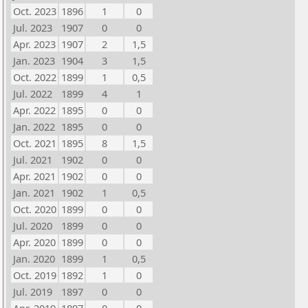
Oct. 2023
1896
1
0
Jul. 2023
1907
0
0
Apr. 2023
1907
2
1,5
Jan. 2023
1904
3
1,5
Oct. 2022
1899
1
0,5
Jul. 2022
1899
4
1
Apr. 2022
1895
0
0
Jan. 2022
1895
0
0
Oct. 2021
1895
8
1,5
Jul. 2021
1902
0
0
Apr. 2021
1902
0
0
Jan. 2021
1902
1
0,5
Oct. 2020
1899
0
0
Jul. 2020
1899
0
0
Apr. 2020
1899
0
0
Jan. 2020
1899
1
0,5
Oct. 2019
1892
1
0
Jul. 2019
1897
0
0