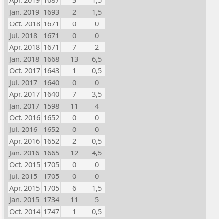
Apr. 2019
1687
3
1,5
Jan. 2019
1693
2
1,5
Oct. 2018
1671
0
0
Jul. 2018
1671
0
0
Apr. 2018
1671
7
2
Jan. 2018
1668
13
6,5
Oct. 2017
1643
1
0,5
Jul. 2017
1640
0
0
Apr. 2017
1640
7
3,5
Jan. 2017
1598
11
4
Oct. 2016
1652
0
0
Jul. 2016
1652
0
0
Apr. 2016
1652
2
0,5
Jan. 2016
1665
12
4,5
Oct. 2015
1705
0
0
Jul. 2015
1705
0
0
Apr. 2015
1705
6
1,5
Jan. 2015
1734
11
5
Oct. 2014
1747
1
0,5