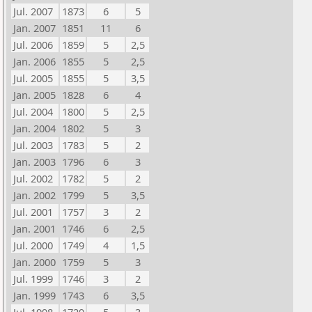
Jul. 2007
1873
6
5
Jan. 2007
1851
11
6
Jul. 2006
1859
5
2,5
Jan. 2006
1855
5
2,5
Jul. 2005
1855
5
3,5
Jan. 2005
1828
6
4
Jul. 2004
1800
5
2,5
Jan. 2004
1802
5
3
Jul. 2003
1783
5
2
Jan. 2003
1796
6
3
Jul. 2002
1782
5
2
Jan. 2002
1799
5
3,5
Jul. 2001
1757
3
2
Jan. 2001
1746
6
2,5
Jul. 2000
1749
4
1,5
Jan. 2000
1759
5
3
Jul. 1999
1746
3
2
Jan. 1999
1743
6
3,5