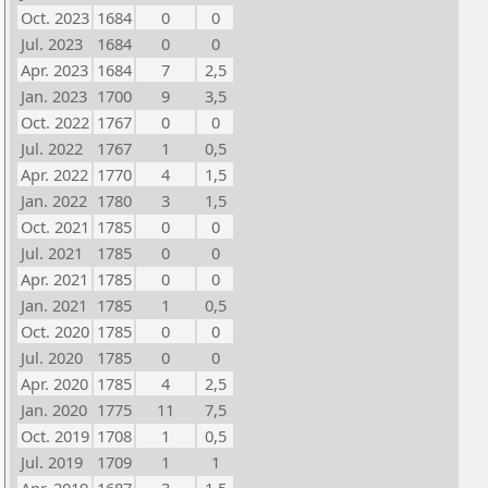
Oct. 2023
1684
0
0
Jul. 2023
1684
0
0
Apr. 2023
1684
7
2,5
Jan. 2023
1700
9
3,5
Oct. 2022
1767
0
0
Jul. 2022
1767
1
0,5
Apr. 2022
1770
4
1,5
Jan. 2022
1780
3
1,5
Oct. 2021
1785
0
0
Jul. 2021
1785
0
0
Apr. 2021
1785
0
0
Jan. 2021
1785
1
0,5
Oct. 2020
1785
0
0
Jul. 2020
1785
0
0
Apr. 2020
1785
4
2,5
Jan. 2020
1775
11
7,5
Oct. 2019
1708
1
0,5
Jul. 2019
1709
1
1